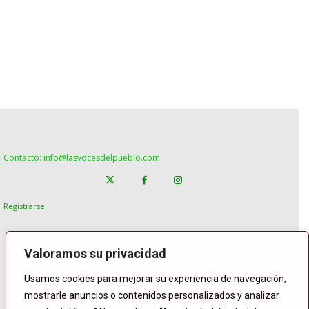
Contacto: info@lasvocesdelpueblo.com
Registrarse
Valoramos su privacidad
Usamos cookies para mejorar su experiencia de navegación,
mostrarle anuncios o contenidos personalizados y analizar