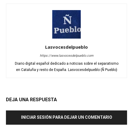
Lasvocesdelpueblo
https://www.lasvocesdelpueblo.com
Diario digital español dedicado a noticias sobre el separatismo
en Cataluña y resto de España. Lasvocesdelpueblo (Ñ Pueblo)
DEJA UNA RESPUESTA
INICIAR SESIÓN PARA DEJAR UN COMENTARIO