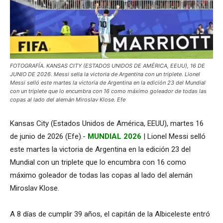
FOTOGRAFÍA. KANSAS CITY (ESTADOS UNIDOS DE AMÉRICA, EEUU), 16 DE
JUNIO DE 2026. Messi sella la victoria de Argentina con un triplete. Lionel
Messi selló este martes la victoria de Argentina en la edición 23 del Mundial
con un triplete que lo encumbra con 16 como máximo goleador de todas las
copas al lado del alemán Miroslav Klose. Efe
Kansas City (Estados Unidos de América, EEUU), martes 16
de junio de 2026 (Efe).-
MUNDIAL 2026
| Lionel Messi selló
este martes la victoria de Argentina en la edición 23 del
Mundial con un triplete que lo encumbra con 16 como
máximo goleador de todas las copas al lado del alemán
Miroslav Klose.
A 8 días de cumplir 39 años, el capitán de la Albiceleste entró