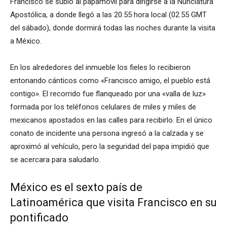
Francisco se subió al papamóvil para dirigirse a la Nunciatura
Apostólica, a donde llegó a las 20.55 hora local (02.55 GMT
del sábado), donde dormirá todas las noches durante la visita
a México.
En los alrededores del inmueble los fieles lo recibieron
entonando cánticos como «Francisco amigo, el pueblo está
contigo». El recorrido fue flanqueado por una «valla de luz»
formada por los teléfonos celulares de miles y miles de
mexicanos apostados en las calles para recibirlo. En el único
conato de incidente una persona ingresó a la calzada y se
aproximó al vehículo, pero la seguridad del papa impidió que
se acercara para saludarlo.
México es el sexto país de
Latinoamérica que visita Francisco en su
pontificado