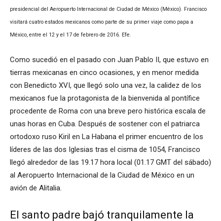
presidencial del Aeropuerto Internacional de Ciudad de México (México). Francisco
visitará cuatro estados mexicanos como parte de su primer viaje como papa a
México, entre el 12 y el 17 de febrero de 2016. Efe.
Como sucedió en el pasado con Juan Pablo II, que estuvo en
tierras mexicanas en cinco ocasiones, y en menor medida
con Benedicto XVI, que llegó solo una vez, la calidez de los
mexicanos fue la protagonista de la bienvenida al pontífice
procedente de Roma con una breve pero histórica escala de
unas horas en Cuba. Después de sostener con el patriarca
ortodoxo ruso Kiril en La Habana el primer encuentro de los
líderes de las dos Iglesias tras el cisma de 1054, Francisco
llegó alrededor de las 19.17 hora local (01.17 GMT del sábado)
al Aeropuerto Internacional de la Ciudad de México en un
avión de Alitalia.
El santo padre bajó tranquilamente la