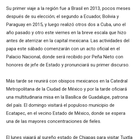
Su primer viaje a la región fue a Brasil en 2013, pocos meses
después de su elección; el segundo a Ecuador, Bolivia y
Paraguay en 2015, y luego realizó otros dos a Cuba, uno el
año pasado y otro este viernes en la breve escala que hizo
antes de aterrizar en la capital mexicana. Las actividades del
papa este sábado comenzarán con un acto oficial en el
Palacio Nacional, donde será recibido por Peña Nieto con
honores de jefe de Estado y pronunciará su primer discurso.
Más tarde se reunirá con obispos mexicanos en la Catedral
Metropolitana de la Ciudad de México y por la tarde oficiará
una multitudinaria misa en la Basílica de Guadalupe, patrona
del país. El domingo visitará el populoso municipio de
Ecatapec, en el vecino Estado de México, donde se espera
una de las mayores concentraciones de fieles.
El lunes viajará al sureño estado de Chiapas para visitar Tuxtla