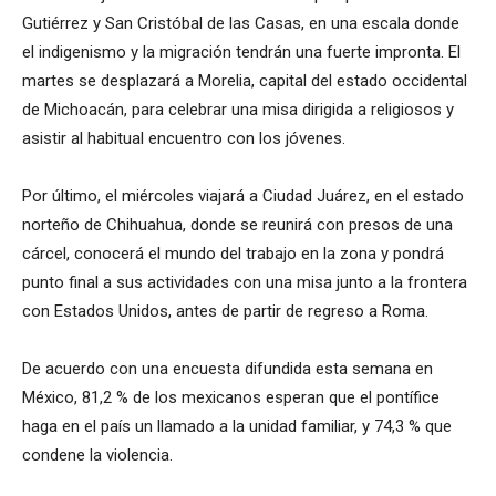
Gutiérrez y San Cristóbal de las Casas, en una escala donde
el indigenismo y la migración tendrán una fuerte impronta. El
martes se desplazará a Morelia, capital del estado occidental
de Michoacán, para celebrar una misa dirigida a religiosos y
asistir al habitual encuentro con los jóvenes.
Por último, el miércoles viajará a Ciudad Juárez, en el estado
norteño de Chihuahua, donde se reunirá con presos de una
cárcel, conocerá el mundo del trabajo en la zona y pondrá
punto final a sus actividades con una misa junto a la frontera
con Estados Unidos, antes de partir de regreso a Roma.
De acuerdo con una encuesta difundida esta semana en
México, 81,2 % de los mexicanos esperan que el pontífice
haga en el país un llamado a la unidad familiar, y 74,3 % que
condene la violencia.