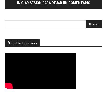
INICIAR SESIÓN PARA DEJAR UN COMENTARIO
Ñ Pueblo Televisión