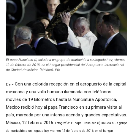
El papa Francisco (i) saluda a un grupo de mariachis a su llegada hoy, viernes
12 de febrero de 2016, en el hangar presidencial del Aeropuerto Internacional
de Ciudad de México (México). Efe
Con una colorida recepción en el aeropuerto de la capital
Efe –
mexicana y una valla humana iluminada con teléfonos
móviles de 19 kilómetros hasta la Nunciatura Apostólica,
México recibió hoy al papa Francisco en su primera visita al
país, marcada por una intensa agenda y grandes expectativas.
México, 12 febrero 2016.
Fotografía: El papa Francisco (i) saluda a un grupo
de mariachis a su llegada hoy, viernes 12 de febrero de 2016, en el hangar