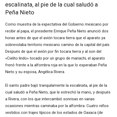
escalinata, al pie de la cual saludó a
Peña Nieto
Como muestra de la expectativa del Gobierno mexicano por
recibir al papa, el presidente Enrique Peña Nieto anunció dos
horas antes de que el avión tocara tierra que el aparato ya
sobrevolaba territorio mexicano camino de la capital del país.
Después de que el avión por fin tocara tierra y al son del
«Cielito lindo» tocado por un grupo de mariachi, el aparato
frenó frente a la alfombra roja en la que lo esperaban Peña
Nieto y su esposa, Angélica Rivera.
El santo padre bajó tranquilamente la escalinata, al pie de la
cual saludó a Peña Nieto, que le estrechó la mano, y después
a Rivera, con los que intercambió sonrisas en varias
ocasiones mientras caminaba por la alfombra. Cuatro niños
vestidos con trajes típicos de los estados de Oaxaca (de