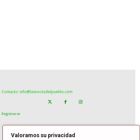
Contacto: info@lasvocesdelpueblo.com
Registrarse
Valoramos su privacidad