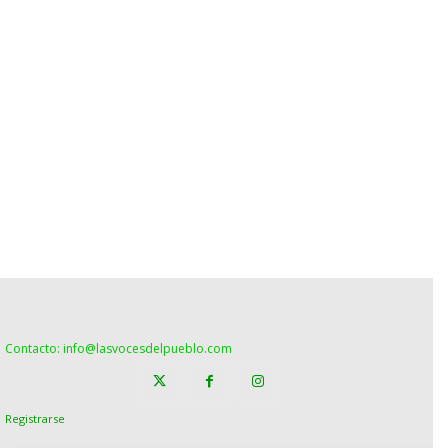
Contacto: info@lasvocesdelpueblo.com
Registrarse