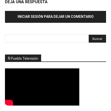
DEJA UNA RESPUESTA
INICIAR SESIÓN PARA DEJAR UN COMENTARIO
Ñ Pueblo Televisión