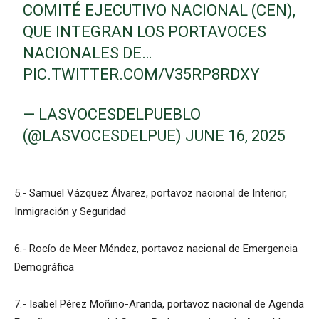
COMITÉ EJECUTIVO NACIONAL (CEN),
QUE INTEGRAN LOS PORTAVOCES
NACIONALES DE…
PIC.TWITTER.COM/V35RP8RDXY
— LASVOCESDELPUEBLO
(@LASVOCESDELPUE)
JUNE 16, 2025
5.- Samuel Vázquez Álvarez, portavoz nacional de Interior,
Inmigración y Seguridad
6.- Rocío de Meer Méndez, portavoz nacional de Emergencia
Demográfica
7.- Isabel Pérez Moñino-Aranda, portavoz nacional de Agenda