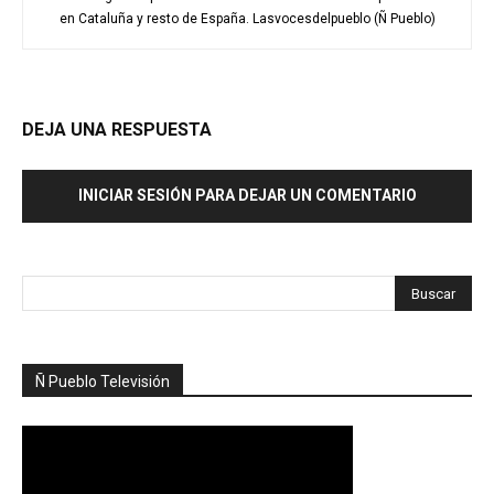
en Cataluña y resto de España. Lasvocesdelpueblo (Ñ Pueblo)
DEJA UNA RESPUESTA
INICIAR SESIÓN PARA DEJAR UN COMENTARIO
Ñ Pueblo Televisión