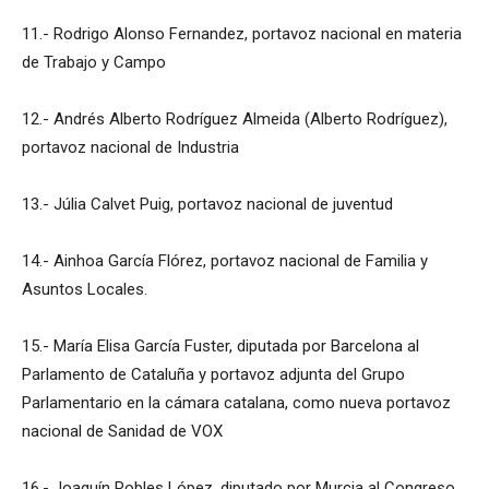
11.- Rodrigo Alonso Fernandez, portavoz nacional en materia
de Trabajo y Campo
12.- Andrés Alberto Rodríguez Almeida (Alberto Rodríguez),
portavoz nacional de Industria
13.- Júlia Calvet Puig, portavoz nacional de juventud
14.- Ainhoa García Flórez, portavoz nacional de Familia y
Asuntos Locales.
15.- María Elisa García Fuster, diputada por Barcelona al
Parlamento de Cataluña y portavoz adjunta del Grupo
Parlamentario en la cámara catalana, como nueva portavoz
nacional de Sanidad de VOX
16.- Joaquín Robles López, diputado por Murcia al Congreso