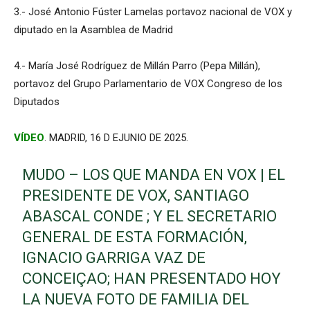
3.- José Antonio Fúster Lamelas portavoz nacional de VOX y
diputado en la Asamblea de Madrid
4.- María José Rodríguez de Millán Parro (Pepa Millán),
portavoz del Grupo Parlamentario de VOX Congreso de los
Diputados
VÍDEO
. MADRID, 16 D EJUNIO DE 2025.
MUDO – LOS QUE MANDA EN VOX | EL
PRESIDENTE DE VOX, SANTIAGO
ABASCAL CONDE ; Y EL SECRETARIO
GENERAL DE ESTA FORMACIÓN,
IGNACIO GARRIGA VAZ DE
CONCEIÇAO; HAN PRESENTADO HOY
LA NUEVA FOTO DE FAMILIA DEL