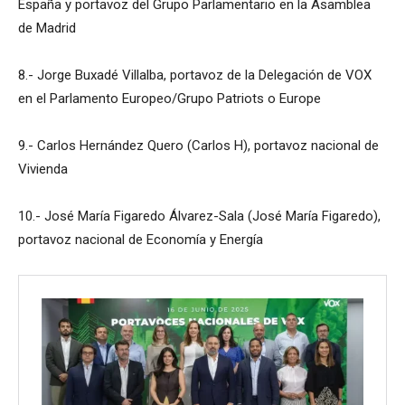
España y portavoz del Grupo Parlamentario en la Asamblea
de Madrid
8.- Jorge Buxadé Villalba, portavoz de la Delegación de VOX
en el Parlamento Europeo/Grupo Patriots o Europe
9.- Carlos Hernández Quero (Carlos H), portavoz nacional de
Vivienda
10.- José María Figaredo Álvarez-Sala (José María Figaredo),
portavoz nacional de Economía y Energía