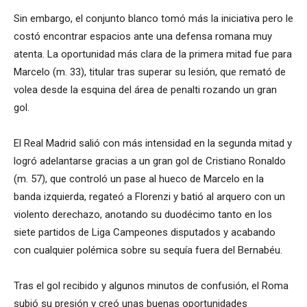
Sin embargo, el conjunto blanco tomó más la iniciativa pero le
costó encontrar espacios ante una defensa romana muy
atenta. La oportunidad más clara de la primera mitad fue para
Marcelo (m. 33), titular tras superar su lesión, que remató de
volea desde la esquina del área de penalti rozando un gran
gol.
El Real Madrid salió con más intensidad en la segunda mitad y
logró adelantarse gracias a un gran gol de Cristiano Ronaldo
(m. 57), que controló un pase al hueco de Marcelo en la
banda izquierda, regateó a Florenzi y batió al arquero con un
violento derechazo, anotando su duodécimo tanto en los
siete partidos de Liga Campeones disputados y acabando
con cualquier polémica sobre su sequía fuera del Bernabéu.
Tras el gol recibido y algunos minutos de confusión, el Roma
subió su presión y creó unas buenas oportunidades