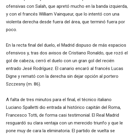
ofensivas con Salah, que apretó mucho en la banda izquierda,
y con el francés William Vainqueur, que lo intentó con una
violenta derecha desde fuera del área, que terminó fuera por
poco.
En la recta final del duelo, el Madrid dispuso de más espacios
ofensivos y, tras dos avisos de Cristiano Ronaldo, que rozó el
gol de cabeza, cerró el duelo con un gran gol del recién
entrado Jesé Rodríguez. El canario encaró al francés Lucas
Digne y remató con la derecha sin dejar opción al portero
Szczesny (m. 86).
A falta de tres minutos para el final, el técnico italiano
Luciano Spalletti dio entrada al histórico capitán del Roma,
Francesco Totti, de forma casi testimonial. El Real Madrid
resguardó su clara ventaja con un merecido triunfo y que le
pone muy de cara la eliminatoria. El partido de vuelta se