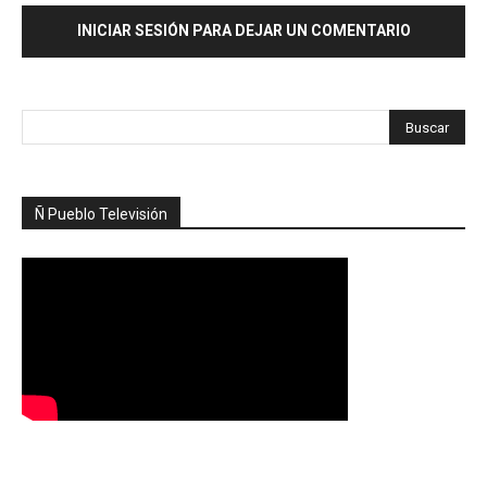
INICIAR SESIÓN PARA DEJAR UN COMENTARIO
Ñ Pueblo Televisión