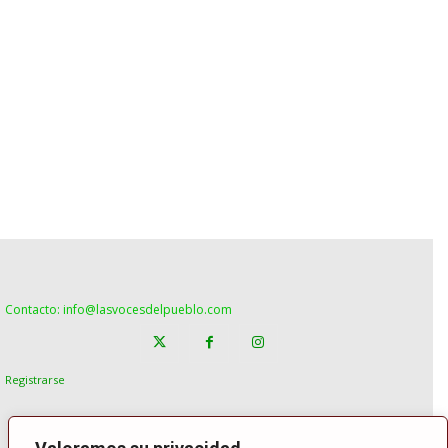
Contacto: info@lasvocesdelpueblo.com
Registrarse