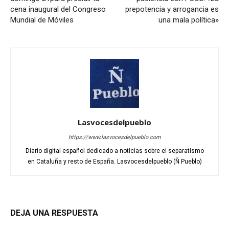
cena inaugural del Congreso
prepotencia y arrogancia es
Mundial de Móviles
una mala política»
Lasvocesdelpueblo
https://www.lasvocesdelpueblo.com
Diario digital español dedicado a noticias sobre el separatismo
en Cataluña y resto de España. Lasvocesdelpueblo (Ñ Pueblo)
DEJA UNA RESPUESTA