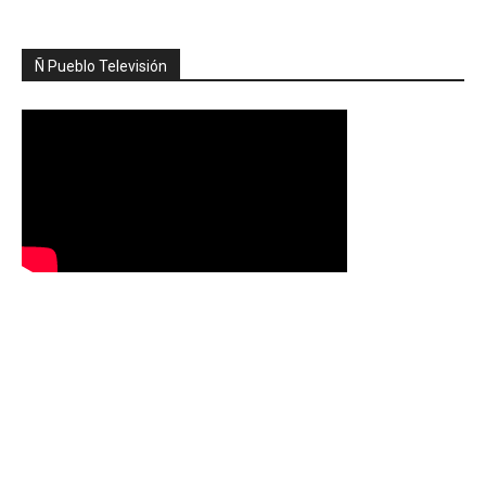
Ñ Pueblo Televisión