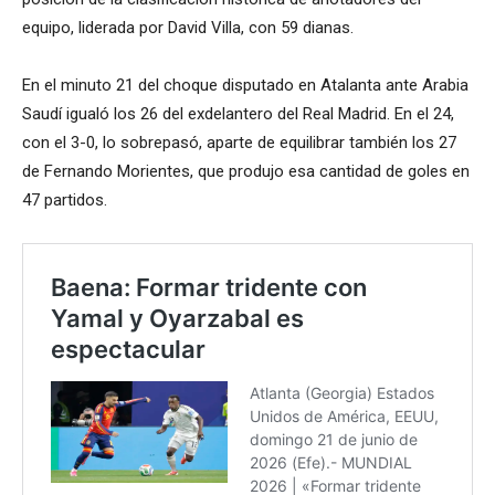
equipo, liderada por David Villa, con 59 dianas.
En el minuto 21 del choque disputado en Atalanta ante Arabia
Saudí igualó los 26 del exdelantero del Real Madrid. En el 24,
con el 3-0, lo sobrepasó, aparte de equilibrar también los 27
de Fernando Morientes, que produjo esa cantidad de goles en
47 partidos.