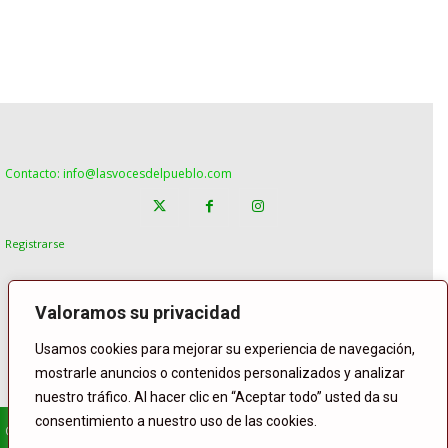
Contacto: info@lasvocesdelpueblo.com
Registrarse
Valoramos su privacidad
Usamos cookies para mejorar su experiencia de navegación,
mostrarle anuncios o contenidos personalizados y analizar
nuestro tráfico. Al hacer clic en “Aceptar todo” usted da su
consentimiento a nuestro uso de las cookies.
© Copyright Lasvocesdelpueblo