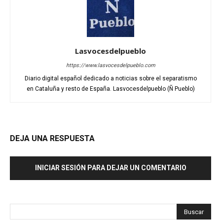
Lasvocesdelpueblo
https://www.lasvocesdelpueblo.com
Diario digital español dedicado a noticias sobre el separatismo
en Cataluña y resto de España. Lasvocesdelpueblo (Ñ Pueblo)
DEJA UNA RESPUESTA
INICIAR SESIÓN PARA DEJAR UN COMENTARIO