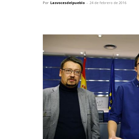
Por
Lasvocesdelpueblo
-
24 de febrero de 2016