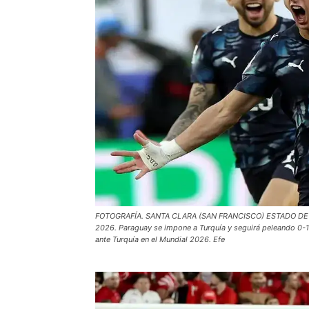
FOTOGRAFÍA. SANTA CLARA (SAN FRANCISCO) ESTADO DE 
2026. Paraguay se impone a Turquía y seguirá peleando 0-1. 
ante Turquía en el Mundial 2026. Efe