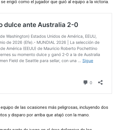
 se erigió como el jugador que guió al equipo a la victoria.
al equipo de las ocasiones más peligrosas, incluyendo dos
os y disparo por arriba que atajó con la mano.