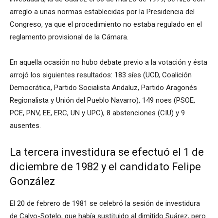
arreglo a unas normas establecidas por la Presidencia del
Congreso, ya que el procedimiento no estaba regulado en el
reglamento provisional de la Cámara.
En aquella ocasión no hubo debate previo a la votación y ésta
arrojó los siguientes resultados: 183 síes (UCD, Coalición
Democrática, Partido Socialista Andaluz, Partido Aragonés
Regionalista y Unión del Pueblo Navarro), 149 noes (PSOE,
PCE, PNV, EE, ERC, UN y UPC), 8 abstenciones (CIU) y 9
ausentes.
La tercera investidura se efectuó el 1 de
diciembre de 1982 y el candidato Felipe
González
El 20 de febrero de 1981 se celebró la sesión de investidura
de Calvo-Sotelo, que había sustituido al dimitido Suárez, pero