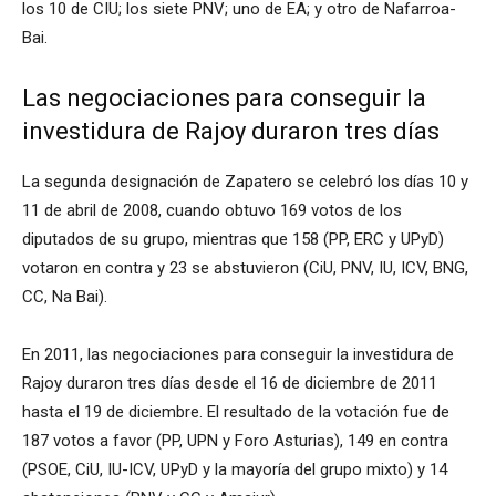
los 10 de CIU; los siete PNV; uno de EA; y otro de Nafarroa-
Bai.
Las negociaciones para conseguir la
investidura de Rajoy duraron tres días
La segunda designación de Zapatero se celebró los días 10 y
11 de abril de 2008, cuando obtuvo 169 votos de los
diputados de su grupo, mientras que 158 (PP, ERC y UPyD)
votaron en contra y 23 se abstuvieron (CiU, PNV, IU, ICV, BNG,
CC, Na Bai).
En 2011, las negociaciones para conseguir la investidura de
Rajoy duraron tres días desde el 16 de diciembre de 2011
hasta el 19 de diciembre. El resultado de la votación fue de
187 votos a favor (PP, UPN y Foro Asturias), 149 en contra
(PSOE, CiU, IU-ICV, UPyD y la mayoría del grupo mixto) y 14