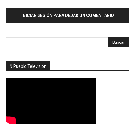
INICIAR SESIÓN PARA DEJAR UN COMENTARIO
Ñ Pueblo Televisión