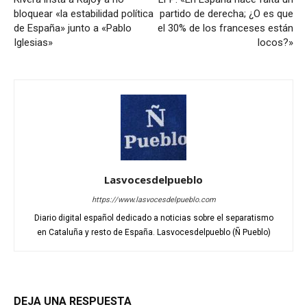
bloquear «la estabilidad política
partido de derecha; ¿O es que
de España» junto a «Pablo
el 30% de los franceses están
Iglesias»
locos?»
Lasvocesdelpueblo
https://www.lasvocesdelpueblo.com
Diario digital español dedicado a noticias sobre el separatismo
en Cataluña y resto de España. Lasvocesdelpueblo (Ñ Pueblo)
DEJA UNA RESPUESTA