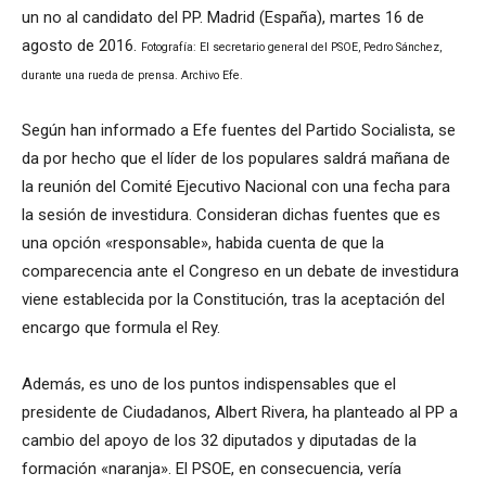
un no al candidato del PP. Madrid (España), martes 16 de
agosto de 2016.
Fotografía: El secretario general del PSOE, Pedro Sánchez,
durante una rueda de prensa. Archivo Efe.
Según han informado a Efe fuentes del Partido Socialista, se
da por hecho que el líder de los populares saldrá mañana de
la reunión del Comité Ejecutivo Nacional con una fecha para
la sesión de investidura. Consideran dichas fuentes que es
una opción «responsable», habida cuenta de que la
comparecencia ante el Congreso en un debate de investidura
viene establecida por la Constitución, tras la aceptación del
encargo que formula el Rey.
Además, es uno de los puntos indispensables que el
presidente de Ciudadanos, Albert Rivera, ha planteado al PP a
cambio del apoyo de los 32 diputados y diputadas de la
formación «naranja». El PSOE, en consecuencia, vería