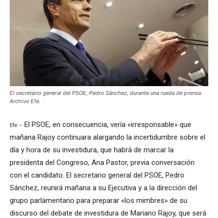
El secretario general del PSOE, Pedro Sánchez, durante una rueda de prensa.
Archivo Efe.
El PSOE, en consecuencia, vería «irresponsable» que
Efe –
mañana Rajoy continuara alargando la incertidumbre sobre el
día y hora de su investidura, que habrá de marcar la
presidenta del Congreso, Ana Pastor, previa conversación
con el candidato. El secretario general del PSOE, Pedro
Sánchez, reunirá mañana a su Ejecutiva y a la dirección del
grupo parlamentario para preparar «los mimbres» de su
discurso del debate de investidura de Mariano Rajoy, que será