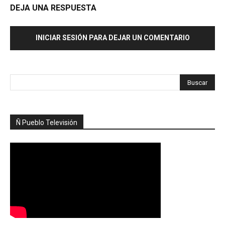
DEJA UNA RESPUESTA
INICIAR SESIÓN PARA DEJAR UN COMENTARIO
Ñ Pueblo Televisión