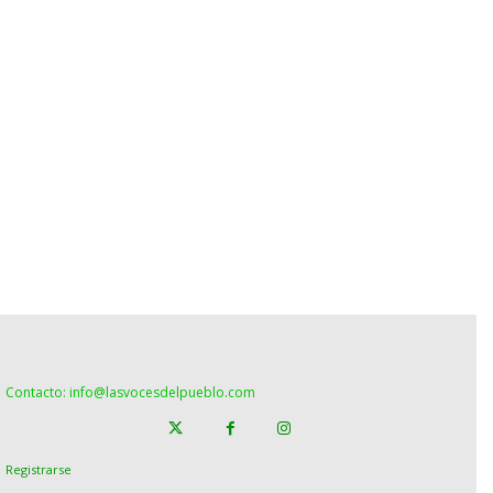
Contacto: info@lasvocesdelpueblo.com
Registrarse