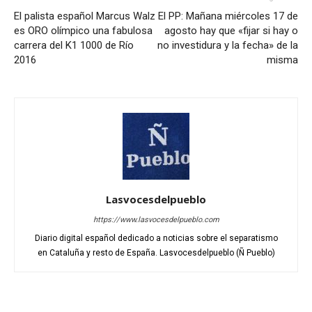
El palista español Marcus Walz
El PP: Mañana miércoles 17 de
es ORO olímpico una fabulosa
agosto hay que «fijar si hay o
carrera del K1 1000 de Río
no investidura y la fecha» de la
2016
misma
Lasvocesdelpueblo
https://www.lasvocesdelpueblo.com
Diario digital español dedicado a noticias sobre el separatismo
en Cataluña y resto de España. Lasvocesdelpueblo (Ñ Pueblo)