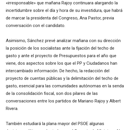
«irresponsable» que mañana Rajoy continuara alargando la
incertidumbre sobre el día y hora de su investidura, que habrá
de marcar la presidenta del Congreso, Ana Pastor, previa
conversación con el candidato.
Asimismo, Sánchez prevé analizar mañana con su dirección
la posición de los socialistas ante la fijación del techo de
gasto y ante el proyecto de Presupuestos para el año que
viene, dos aspectos sobre los que el PP y Ciudadanos han
intercambiado información. De hecho, la redacción del
proyecto de cuentas públicas y la delimitación del techo de
gasto, esencial para las comunidades autónomas en la senda
de la consolidación fiscal, son dos pilares de las
conversaciones entre los partidos de Mariano Rajoy y Albert
Rivera.
También estudiará la plana mayor del PSOE algunas