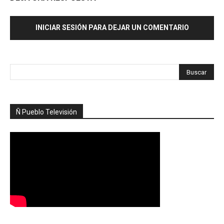
INICIAR SESIÓN PARA DEJAR UN COMENTARIO
Ñ Pueblo Televisión