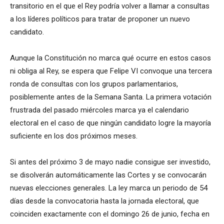
transitorio en el que el Rey podría volver a llamar a consultas
a los líderes políticos para tratar de proponer un nuevo
candidato.
Aunque la Constitución no marca qué ocurre en estos casos
ni obliga al Rey, se espera que Felipe VI convoque una tercera
ronda de consultas con los grupos parlamentarios,
posiblemente antes de la Semana Santa. La primera votación
frustrada del pasado miércoles marca ya el calendario
electoral en el caso de que ningún candidato logre la mayoría
suficiente en los dos próximos meses.
Si antes del próximo 3 de mayo nadie consigue ser investido,
se disolverán automáticamente las Cortes y se convocarán
nuevas elecciones generales. La ley marca un periodo de 54
días desde la convocatoria hasta la jornada electoral, que
coinciden exactamente con el domingo 26 de junio, fecha en