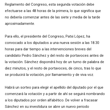
Reglamento del Congreso, esta segunda votación debe
efectuarse a las 48 horas de la primera, lo que significa que
no debería comenzar antes de las siete y media de la tarde
aproximadamente.
Para ello, el presidente del Congreso, Patxi López, ha
convocado a los diputados a una nueva sesión a las 18.30
horas para dar tiempo a las intervenciones breves del
candidato Pedro Sánchez y del resto de portavoces antes de
la votación. Sánchez dispondrá hoy de un turno de palabra de
diez minutos, y el resto de portavoces, de cinco, tras lo que
se producirá la votación, por llamamiento y de viva voz.
Habrá un sorteo para elegir el apellido del diputado por el que
comenzará la votación y a partir de ahí se seguirá nombrando
a los diputados por orden alfabético. De volver a fracasar
Sánchez en su investidura se abre un nuevo periodo