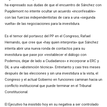
ha expresado sus dudas de que el encuentro de Sánchez con
Puigdemont no intente ocultar un acuerdo «inconfesable»
con las fuerzas independentistas de cara a una «segunda
vuelta» de las negociaciones para la investidura.
Es el temor del portavoz del PP en el Congreso, Rafael
Hernando, que cree que «hay quien interpreta» que Sánchez
intenta abrir una nueva ronda de contactos para su
investidura que pase por «restablecer el diálogo con
Podemos, dejar de lado a Ciudadanos» e incorporar a ERC y
DiL a una «abstención técnica». Entretanto y casi tres meses
después de las elecciones y sin una investidura a la vista, el
Congreso y el actual Gobierno en funciones caminan hacia un
conflicto institucional que puede terminar en el Tribunal
Constitucional.
El Ejecutivo ha insistido hoy en su negativa a ser controlado