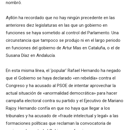
nombró.
Ayllón ha recordado que no hay ningún precedente en las
anteriores diez legislaturas en las que un gobierno en
funciones se haya sometido al control del Parlamento. Una
circunstancia que tampoco se produjo ni en el largo periodo
en funciones del gobierno de Artur Mas en Cataluña, o el de
Susana Díaz en Andalucía.
En esta misma línea, el ‘popular’ Rafael Hernando ha negado
que el Gobierno se haya declarado «en rebeldía» contra el
Congreso y ha acusado al PSOE de intentar aprovechar la
actual situación de «anormalidad democrática» para hacer
campaña electoral contra su partido y el Ejecutivo de Mariano
Rajoy. Hernando confía en que no haya que llegar a los
tribunales y ha acusado de «fraude intelectual y legal» a las
formaciones políticas que reclaman la convocatoria de