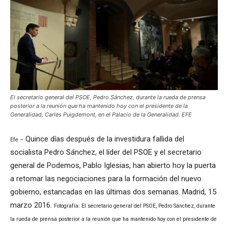
El secretario general del PSOE, Pedro Sánchez, durante la rueda de prensa
posterior a la reunión que ha mantenido hoy con el presidente de la
Generalidad, Carles Puigdemont, en el Palacio de la Generalidad. EFE
Quince días después de la investidura fallida del
Efe –
socialista Pedro Sánchez, el líder del PSOE y el secretario
general de Podemos, Pablo Iglesias, han abierto hoy la puerta
a retomar las negociaciones para la formación del nuevo
gobierno, estancadas en las últimas dos semanas. Madrid, 15
marzo 2016.
Fotografía: El secretario general del PSOE, Pedro Sánchez, durante
la rueda de prensa posterior a la reunión que ha mantenido hoy con el presidente de