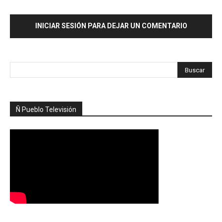
INICIAR SESIÓN PARA DEJAR UN COMENTARIO
Ñ Pueblo Televisión