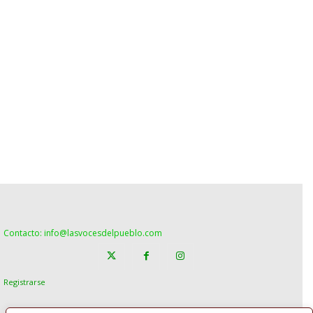
Contacto: info@lasvocesdelpueblo.com
Registrarse