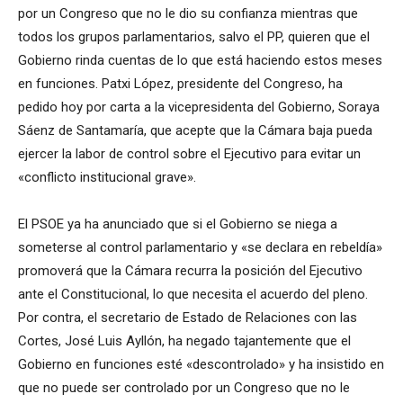
por un Congreso que no le dio su confianza mientras que
todos los grupos parlamentarios, salvo el PP, quieren que el
Gobierno rinda cuentas de lo que está haciendo estos meses
en funciones. Patxi López, presidente del Congreso, ha
pedido hoy por carta a la vicepresidenta del Gobierno, Soraya
Sáenz de Santamaría, que acepte que la Cámara baja pueda
ejercer la labor de control sobre el Ejecutivo para evitar un
«conflicto institucional grave».
El PSOE ya ha anunciado que si el Gobierno se niega a
someterse al control parlamentario y «se declara en rebeldía»
promoverá que la Cámara recurra la posición del Ejecutivo
ante el Constitucional, lo que necesita el acuerdo del pleno.
Por contra, el secretario de Estado de Relaciones con las
Cortes, José Luis Ayllón, ha negado tajantemente que el
Gobierno en funciones esté «descontrolado» y ha insistido en
que no puede ser controlado por un Congreso que no le