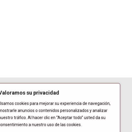
Valoramos su privacidad
Usamos cookies para mejorar su experiencia de navegación,
mostrarle anuncios o contenidos personalizados y analizar
nuestro tráfico. Al hacer clic en “Aceptar todo” usted da su
consentimiento a nuestro uso de las cookies.