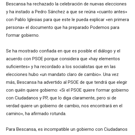
Bescansa ha rechazado la celebración de nuevas elecciones
y ha instado a Pedro Sánchez a que se reúna «cuanto antes»
con Pablo Iglesias para que este le pueda explicar «en primera
persona» el documento que ha preparado Podemos para
formar gobierno.
Se ha mostrado confiada en que es posible el diálogo y el
acuerdo con PSOE porque considera que «hay elementos
suficientes» y ha recordado a los socialistas que en las
elecciones hubo «un mandato claro de cambio». Una vez
más, Bescansa ha advertido al PSOE de que tendrá que elegir
con quién quiere gobierno: «Si el PSOE quiere formar gobierno
con Ciudadanos y PP, que lo diga claramente, pero si de
verdad quiere un gobierno de cambio, nos encontrará en el
camino», ha afirmado rotunda.
Para Bescansa, es incompatible un gobierno con Ciudadanos