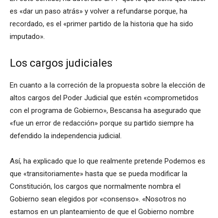
es «dar un paso atrás» y volver a refundarse porque, ha
recordado, es el «primer partido de la historia que ha sido
imputado».
Los cargos judiciales
En cuanto a la correción de la propuesta sobre la elección de
altos cargos del Poder Judicial que estén «comprometidos
con el programa de Gobierno», Bescansa ha asegurado que
«fue un error de redacción» porque su partido siempre ha
defendido la independencia judicial.
Así, ha explicado que lo que realmente pretende Podemos es
que «transitoriamente» hasta que se pueda modificar la
Constitución, los cargos que normalmente nombra el
Gobierno sean elegidos por «consenso». «Nosotros no
estamos en un planteamiento de que el Gobierno nombre