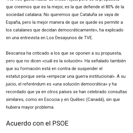
que creemos que es la mejor, es la que defiende el 80% de la
sociedad catalana. No queremos que Cataluña se vaya de
España, pero la mejor manera de que se quede es permitir a
los catalanes que decidan democráticamente», ha explicado
en una entrevista en Los Desayunos de TVE.
Bescansa ha criticado a los que se oponen a su propuesta,
pero que no dicen «cuál es la solución». Ha señalado también
que su formación está en contra de suspender el
estatut porque sería «empezar una guerra institucional». A su
juicio, el referéndum es «una solución democrática» y ha
recordado que ya en otros países se han celebrado consultas
similares, como en Escocia y en Québec (Canadá), sin que
hubiera mayor problema.
Acuerdo con el PSOE