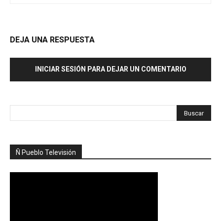
DEJA UNA RESPUESTA
INICIAR SESIÓN PARA DEJAR UN COMENTARIO
Ñ Pueblo Televisión