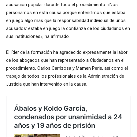
acusación popular durante todo el procedimiento. «Nos
personamos en esta causa porque entendimos que estaba
en juego algo más que la responsabilidad individual de unos
acusados: estaba en juego la confianza de los ciudadanos en
sus instituciones», ha afirmado.
El líder de la formación ha agradecido expresamente la labor
de los abogados que han representado a Ciudadanos en el
procedimiento, Carlos Carrizosa y Mamen Peris, así como el
trabajo de todos los profesionales de la Administración de
Justicia que han intervenido en la causa.