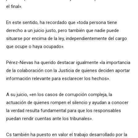
el final».
En este sentido, ha recordado que «toda persona tiene
derecho a un juicio justo, pero también que nadie puede
situarse por encima de la ley, independientemente del cargo
que ocupe o haya ocupado».
Pérez-Nievas ha querido destacar igualmente «la importancia
de la colaboración con la Justicia de quienes deciden aportar
información relevante para esclarecer los hechos».
A su juicio, «en los casos de corrupción compleja, la
actuación de quienes rompen el silencio y ayudan a conocer
la verdad resulta fundamental para que los responsables
puedan rendir cuentas ante los tribunales».
Cs también ha puesto en valor el trabajo desarrollado por la