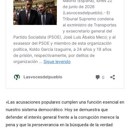
«Las acusaciones populares cumplen una función esencial en
nuestro sistema democrático. Hoy se demuestra que
defender el interés general frente a la corrupción merece la
pena y que la perseverancia en la búsqueda de la verdad