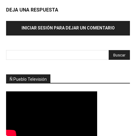
DEJA UNA RESPUESTA
INICIAR SESIÓN PARA DEJAR UN COMENTARIO
Ñ Pueblo Televisión