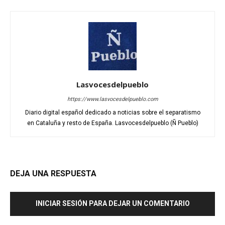
Lasvocesdelpueblo
https://www.lasvocesdelpueblo.com
Diario digital español dedicado a noticias sobre el separatismo
en Cataluña y resto de España. Lasvocesdelpueblo (Ñ Pueblo)
DEJA UNA RESPUESTA
INICIAR SESIÓN PARA DEJAR UN COMENTARIO