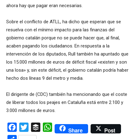
ahora hay que pagar eran necesarias.
Sobre el conflicto de ATLL, ha dicho que esperan que se
resuelva con el mínimo impacto para las finanzas del
gobierno catalán porque no se puede hacer que, al final,
acaben pagando los ciudadanos. En respuesta a la
intervención de los diputados, Rull también ha apuntado que
los 15.000 millones de euros de déficit fiscal «existen y son
una losa» y, sin este déficit, el gobierno catalán podría haber
hecho dos líneas 9 del metro y media.
El dirigente de (CDC) también ha mencionando que el coste
de liberar todos los peajes en Cataluña está entre 2.100 y
3.000 millones de euros.
Facebook
Twitter
Buffer
WhatsApp
Share
Post