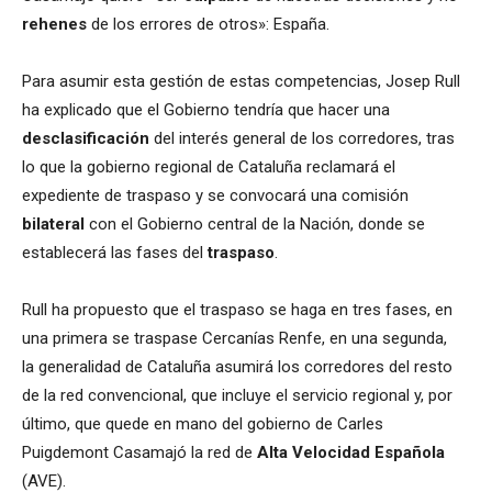
rehenes
de los errores de otros»: España.
Para asumir esta gestión de estas competencias, Josep Rull
ha explicado que el Gobierno tendría que hacer una
desclasificación
del interés general de los corredores, tras
lo que la gobierno regional de Cataluña reclamará el
expediente de traspaso y se convocará una comisión
bilateral
con el Gobierno central de la Nación, donde se
establecerá las fases del
traspaso
.
Rull ha propuesto que el traspaso se haga en tres fases, en
una primera se traspase Cercanías Renfe, en una segunda,
la generalidad de Cataluña asumirá los corredores del resto
de la red convencional, que incluye el servicio regional y, por
último, que quede en mano del gobierno de Carles
Puigdemont Casamajó la red de
Alta Velocidad Española
(AVE).