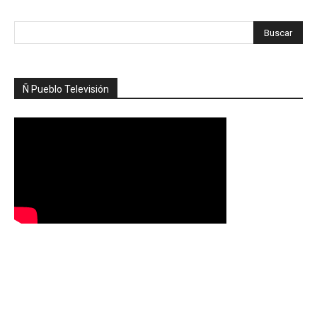
Ñ Pueblo Televisión