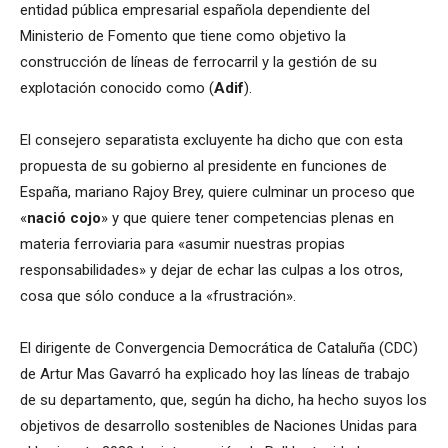
entidad pública empresarial española dependiente del
Ministerio de Fomento que tiene como objetivo la
construcción de líneas de ferrocarril y la gestión de su
explotación conocido como (
Adif
).
El consejero separatista excluyente ha dicho que con esta
propuesta de su gobierno al presidente en funciones de
España, mariano Rajoy Brey, quiere culminar un proceso que
«
nació cojo
» y que quiere tener competencias plenas en
materia ferroviaria para «asumir nuestras propias
responsabilidades» y dejar de echar las culpas a los otros,
cosa que sólo conduce a la «frustración».
El dirigente de Convergencia Democrática de Cataluña (CDC)
de Artur Mas Gavarró ha explicado hoy las líneas de trabajo
de su departamento, que, según ha dicho, ha hecho suyos los
objetivos de desarrollo sostenibles de Naciones Unidas para