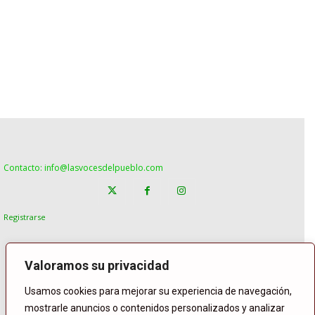
Contacto: info@lasvocesdelpueblo.com
Registrarse
Valoramos su privacidad
Usamos cookies para mejorar su experiencia de navegación,
mostrarle anuncios o contenidos personalizados y analizar