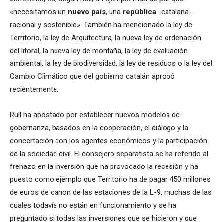
«necesitamos un
nuevo país
, una
república
-catalana-
racional y sostenible». También ha mencionado la ley de
Territorio, la ley de Arquitectura, la nueva ley de ordenación
del litoral, la nueva ley de montaña, la ley de evaluación
ambiental, la ley de biodiversidad, la ley de residuos o la ley del
Cambio Climático que del gobierno catalán aprobó
recientemente.
Rull ha apostado por establecer nuevos modelos de
gobernanza, basados en la cooperación, el diálogo y la
concertación con los agentes económicos y la participación
de la sociedad civil. El consejero separatista se ha referido al
frenazo en la inversión que ha provocado la recesión y ha
puesto como ejemplo que Territorio ha de pagar 450 millones
de euros de canon de las estaciones de la L-9, muchas de las
cuales todavía no están en funcionamiento y se ha
preguntado si todas las inversiones que se hicieron y que