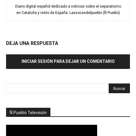
Diario digital español dedicado a noticias sobre el separatismo
en Cataluña y resto de España. Lasvocesdelpueblo (Ñ Pueblo)
DEJA UNA RESPUESTA
INICIAR SESIÓN PARA DEJAR UN COMENTARIO
Ñ Pueblo Televisión