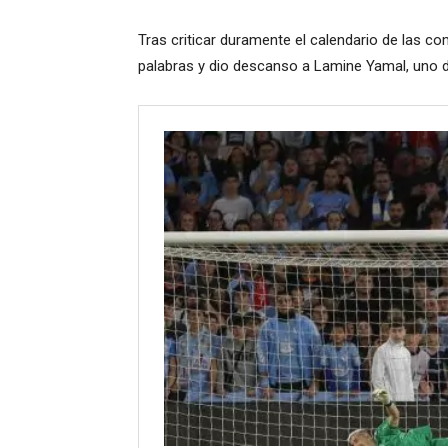
Tras criticar duramente el calendario de las c
palabras y dio descanso a Lamine Yamal, uno d