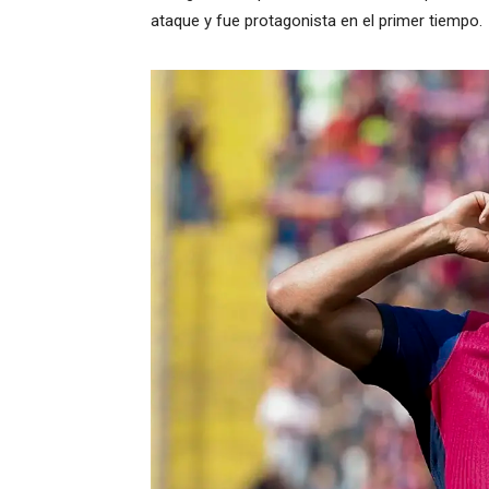
ataque y fue protagonista en el primer tiempo.