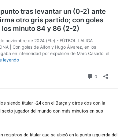
s siendo titular -24 con el Barça y otros dos con la
el sexto jugador del mundo con más minutos en sus
 registros de titular que se ubicó en la punta izquierda del