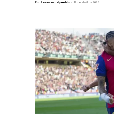
Por
Lasvocesdelpueblo
-
19 de abril de 2025