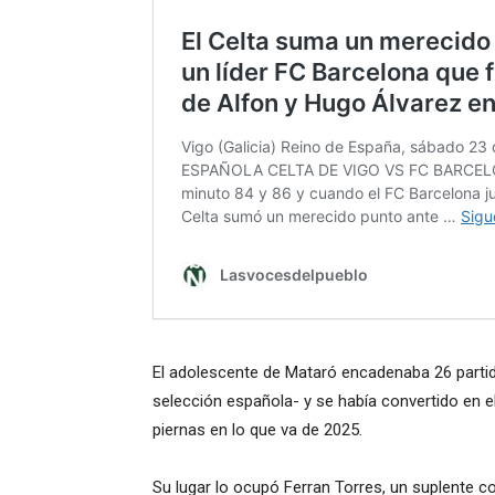
El adolescente de Mataró encadenaba 26 partido
selección española- y se había convertido en 
piernas en lo que va de 2025.
Su lugar lo ocupó Ferran Torres, un suplente con