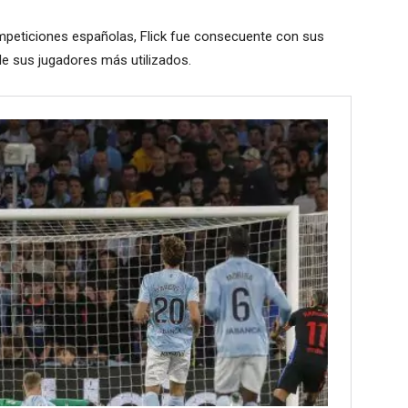
ompeticiones españolas, Flick fue consecuente con sus
e sus jugadores más utilizados.