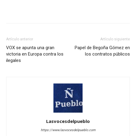
Artículo anterior
Artículo siguiente
VOX se apunta una gran
Papel de Begoña Gómez en
victoria en Europa contra los
los contratos públicos
ilegales
Lasvocesdelpueblo
https://www.lasvocesdelpueblo.com