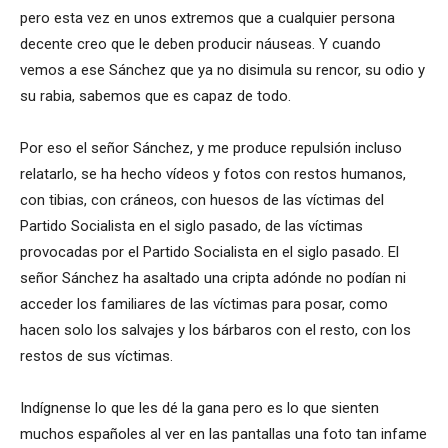
pero esta vez en unos extremos que a cualquier persona
decente creo que le deben producir náuseas. Y cuando
vemos a ese Sánchez que ya no disimula su rencor, su odio y
su rabia, sabemos que es capaz de todo.
Por eso el señor Sánchez, y me produce repulsión incluso
relatarlo, se ha hecho vídeos y fotos con restos humanos,
con tibias, con cráneos, con huesos de las víctimas del
Partido Socialista en el siglo pasado, de las víctimas
provocadas por el Partido Socialista en el siglo pasado. El
señor Sánchez ha asaltado una cripta adónde no podían ni
acceder los familiares de las víctimas para posar, como
hacen solo los salvajes y los bárbaros con el resto, con los
restos de sus víctimas.
Indígnense lo que les dé la gana pero es lo que sienten
muchos españoles al ver en las pantallas una foto tan infame