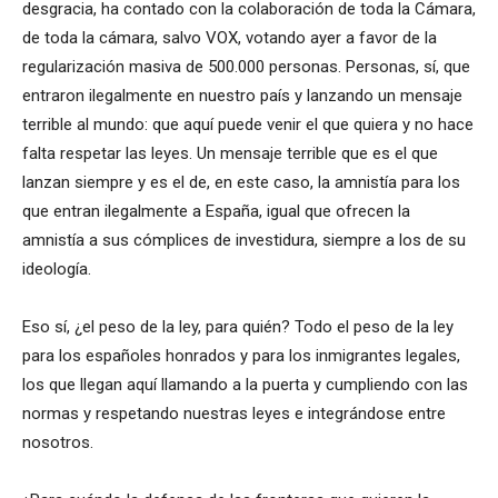
desgracia, ha contado con la colaboración de toda la Cámara,
de toda la cámara, salvo VOX, votando ayer a favor de la
regularización masiva de 500.000 personas. Personas, sí, que
entraron ilegalmente en nuestro país y lanzando un mensaje
terrible al mundo: que aquí puede venir el que quiera y no hace
falta respetar las leyes. Un mensaje terrible que es el que
lanzan siempre y es el de, en este caso, la amnistía para los
que entran ilegalmente a España, igual que ofrecen la
amnistía a sus cómplices de investidura, siempre a los de su
ideología.
Eso sí, ¿el peso de la ley, para quién? Todo el peso de la ley
para los españoles honrados y para los inmigrantes legales,
los que llegan aquí llamando a la puerta y cumpliendo con las
normas y respetando nuestras leyes e integrándose entre
nosotros.