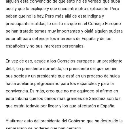
alguien está convencido de que esto no es verdad, que suba
aquí y que lo explique y que encuentre otra explicación. Pero
saben que no la hay. Pero más allá de esta indigna y
preocupante realidad, lo cierto es que en el Consejo Europeo
se han tratado temas muy importantes y ojalá alguien pudiera
estar allí para defender los intereses de España y de los
españoles y no sus intereses personales.
En vez de eso, acude a los Consejos europeos, un presidente
débil, un presidente sometido, un presidente del que se ríen
sus socios y un presidente que está en un proceso de huida
hacia adelante peligrosísimo para los españoles y para la
convivencia. Es más, creo que no me equivoco si afirmo en
esta tribuna que los daños más grandes de Sánchez son los
que están todavía por llegar y los que afectarán a España.
Y afirmar esto del presidente del Gobierno que ha destruido la
separación de poderes que han cerrado