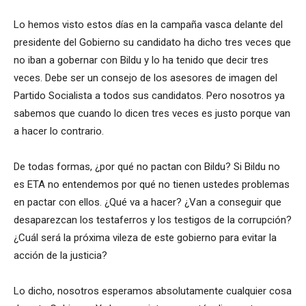
Lo hemos visto estos días en la campaña vasca delante del
presidente del Gobierno su candidato ha dicho tres veces que
no iban a gobernar con Bildu y lo ha tenido que decir tres
veces. Debe ser un consejo de los asesores de imagen del
Partido Socialista a todos sus candidatos. Pero nosotros ya
sabemos que cuando lo dicen tres veces es justo porque van
a hacer lo contrario.
De todas formas, ¿por qué no pactan con Bildu? Si Bildu no
es ETA no entendemos por qué no tienen ustedes problemas
en pactar con ellos. ¿Qué va a hacer? ¿Van a conseguir que
desaparezcan los testaferros y los testigos de la corrupción?
¿Cuál será la próxima vileza de este gobierno para evitar la
acción de la justicia?
Lo dicho, nosotros esperamos absolutamente cualquier cosa