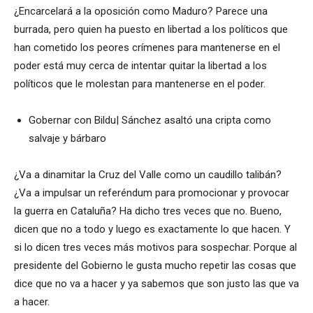
¿Encarcelará a la oposición como Maduro? Parece una
burrada, pero quien ha puesto en libertad a los políticos que
han cometido los peores crímenes para mantenerse en el
poder está muy cerca de intentar quitar la libertad a los
políticos que le molestan para mantenerse en el poder.
Gobernar con Bildu| Sánchez asaltó una cripta como
salvaje y bárbaro
¿Va a dinamitar la Cruz del Valle como un caudillo talibán?
¿Va a impulsar un referéndum para promocionar y provocar
la guerra en Cataluña? Ha dicho tres veces que no. Bueno,
dicen que no a todo y luego es exactamente lo que hacen. Y
si lo dicen tres veces más motivos para sospechar. Porque al
presidente del Gobierno le gusta mucho repetir las cosas que
dice que no va a hacer y ya sabemos que son justo las que va
a hacer.