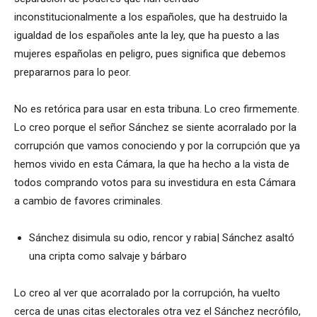
inconstitucionalmente a los españoles, que ha destruido la
igualdad de los españoles ante la ley, que ha puesto a las
mujeres españolas en peligro, pues significa que debemos
prepararnos para lo peor.
No es retórica para usar en esta tribuna. Lo creo firmemente.
Lo creo porque el señor Sánchez se siente acorralado por la
corrupción que vamos conociendo y por la corrupción que ya
hemos vivido en esta Cámara, la que ha hecho a la vista de
todos comprando votos para su investidura en esta Cámara
a cambio de favores criminales.
Sánchez disimula su odio, rencor y rabia| Sánchez asaltó
una cripta como salvaje y bárbaro
Lo creo al ver que acorralado por la corrupción, ha vuelto
cerca de unas citas electorales otra vez el Sánchez necrófilo,