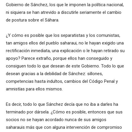
Gobierno de Sánchez, los que le imponen la política nacional,
ni siquiera se han atrevido a discutirle seriamente el cambio
de postura sobre el Sáhara.
¿Y cómo es posible que los separatistas y los comunistas,
tan amigos ellos del pueblo saharaui, no le hayan exigido una
rectificación inmediata, una explicación o le hayan retirado su
apoyo? Parece extraño, porque ellos han conseguido y
consiguen todo lo que desean de este Gobierno. Todo lo que
desean gracias a la debilidad de Sánchez: sillones,
competencias hasta indultos, cambios del Código Penal y
amnistías para ellos mismos.
Es decir, todo lo que Sánchez decía que no iba a darles ha
terminado por dársela. ¿Cómo es posible, entonces que sus
socios no se hayan acordado nunca de sus amigos
saharauis más que con alguna intervención de compromiso