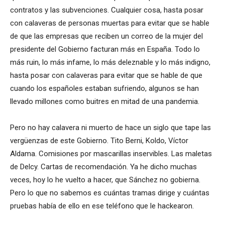
contratos y las subvenciones. Cualquier cosa, hasta posar
con calaveras de personas muertas para evitar que se hable
de que las empresas que reciben un correo de la mujer del
presidente del Gobierno facturan más en España. Todo lo
más ruin, lo más infame, lo más deleznable y lo más indigno,
hasta posar con calaveras para evitar que se hable de que
cuando los españoles estaban sufriendo, algunos se han
llevado millones como buitres en mitad de una pandemia.
Pero no hay calavera ni muerto de hace un siglo que tape las
vergüenzas de este Gobierno. Tito Berni, Koldo, Víctor
Aldama. Comisiones por mascarillas inservibles. Las maletas
de Delcy. Cartas de recomendación. Ya he dicho muchas
veces, hoy lo he vuelto a hacer, que Sánchez no gobierna.
Pero lo que no sabemos es cuántas tramas dirige y cuántas
pruebas había de ello en ese teléfono que le hackearon.