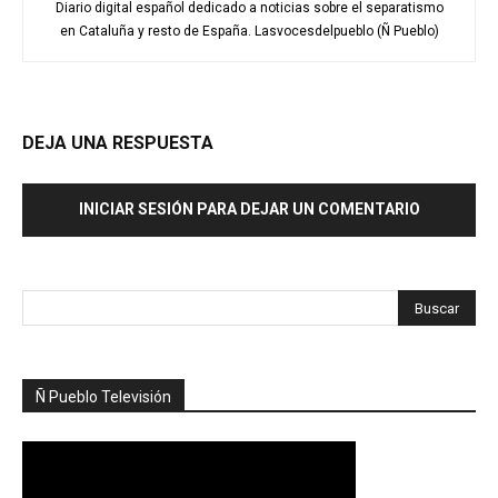
Diario digital español dedicado a noticias sobre el separatismo
en Cataluña y resto de España. Lasvocesdelpueblo (Ñ Pueblo)
DEJA UNA RESPUESTA
INICIAR SESIÓN PARA DEJAR UN COMENTARIO
Ñ Pueblo Televisión