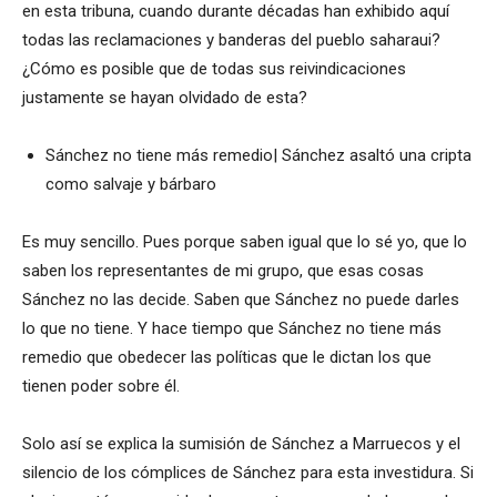
en esta tribuna, cuando durante décadas han exhibido aquí
todas las reclamaciones y banderas del pueblo saharaui?
¿Cómo es posible que de todas sus reivindicaciones
justamente se hayan olvidado de esta?
Sánchez no tiene más remedio| Sánchez asaltó una cripta
como salvaje y bárbaro
Es muy sencillo. Pues porque saben igual que lo sé yo, que lo
saben los representantes de mi grupo, que esas cosas
Sánchez no las decide. Saben que Sánchez no puede darles
lo que no tiene. Y hace tiempo que Sánchez no tiene más
remedio que obedecer las políticas que le dictan los que
tienen poder sobre él.
Solo así se explica la sumisión de Sánchez a Marruecos y el
silencio de los cómplices de Sánchez para esta investidura. Si