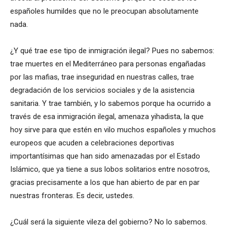
españoles humildes que no le preocupan absolutamente
nada.
¿Y qué trae ese tipo de inmigración ilegal? Pues no sabemos:
trae muertes en el Mediterráneo para personas engañadas
por las mafias, trae inseguridad en nuestras calles, trae
degradación de los servicios sociales y de la asistencia
sanitaria. Y trae también, y lo sabemos porque ha ocurrido a
través de esa inmigración ilegal, amenaza yihadista, la que
hoy sirve para que estén en vilo muchos españoles y muchos
europeos que acuden a celebraciones deportivas
importantísimas que han sido amenazadas por el Estado
Islámico, que ya tiene a sus lobos solitarios entre nosotros,
gracias precisamente a los que han abierto de par en par
nuestras fronteras. Es decir, ustedes.
¿Cuál será la siguiente vileza del gobierno? No lo sabemos.