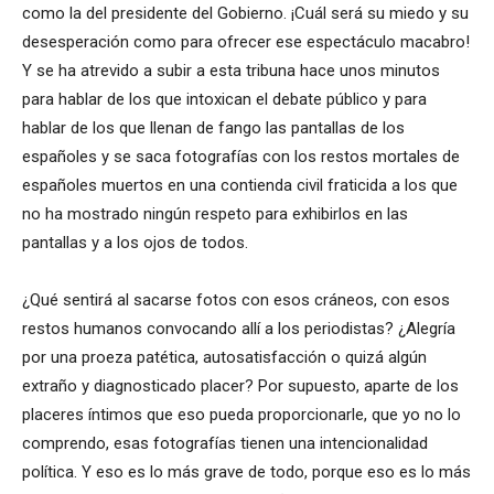
como la del presidente del Gobierno. ¡Cuál será su miedo y su
desesperación como para ofrecer ese espectáculo macabro!
Y se ha atrevido a subir a esta tribuna hace unos minutos
para hablar de los que intoxican el debate público y para
hablar de los que llenan de fango las pantallas de los
españoles y se saca fotografías con los restos mortales de
españoles muertos en una contienda civil fraticida a los que
no ha mostrado ningún respeto para exhibirlos en las
pantallas y a los ojos de todos.
¿Qué sentirá al sacarse fotos con esos cráneos, con esos
restos humanos convocando allí a los periodistas? ¿Alegría
por una proeza patética, autosatisfacción o quizá algún
extraño y diagnosticado placer? Por supuesto, aparte de los
placeres íntimos que eso pueda proporcionarle, que yo no lo
comprendo, esas fotografías tienen una intencionalidad
política. Y eso es lo más grave de todo, porque eso es lo más