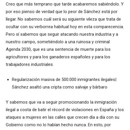
Creo que más temprano que tarde acabaremos sabiéndolo. Y
por eso pienso de verdad que lo peor de Sánchez está por
llegar. No sabemos cuál será su siguiente vileza que trata de
ocultar con su verborrea habitual hoy en esta comparecencia.
Pero sí sabemos que seguir atacando nuestra industria y a
nuestro campo, sometiéndolo a una ruinosa y criminal
Agenda 2030, que es una sentencia de muerte para los
agricultores y para los ganaderos españoles y para los
trabajadores industriales.
Regularización masiva de 500.000 inmigrantes ilegales|
Sánchez asaltó una cripta como salvaje y bárbaro
Y sabemos que va a seguir promocionando la inmigración
ilegal a costa de batir el récord de violaciones en España y los
ataques a mujeres en las calles que crecen día a día con su
Gobierno como no lo habían hecho nunca. En esto, por