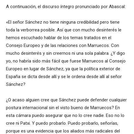
A continuación, el discurso íntegro pronunciado por Abascal:
«El señor Sánchez no tiene ninguna credibilidad pero tiene
toda la verborrea posible. Así que con mucho desinterés le
hemos escuchado hablar de los temas tratados en el
Consejo Europeo y de las relaciones con Marruecos. Con
mucho desinterés y sin creernos ni una sola palabra. ¿Y digo
yo, no habría sido más fácil que fuese Marruecos al Consejo
Europeo en lugar de Sánchez, ya que la política exterior de
España se dicta desde allí y se le ordena desde allí al señor
Sánchez?
¿O acaso alguien cree que Sánchez puede defender cualquier
postura internacional sin el visto bueno de Marruecos? En
esta cámara puedo asegurar que no lo cree nadie. Eso no lo
cree ni Patxi. Y puedo probarlo. Puedo probarlo, señorías,
porque es una evidencia que los aliados más radicales del