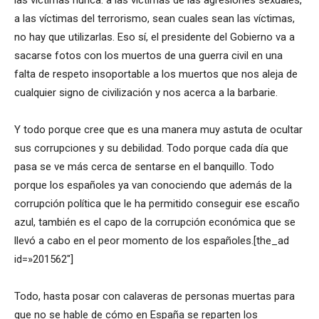
a las víctimas del terrorismo, sean cuales sean las víctimas,
no hay que utilizarlas. Eso sí, el presidente del Gobierno va a
sacarse fotos con los muertos de una guerra civil en una
falta de respeto insoportable a los muertos que nos aleja de
cualquier signo de civilización y nos acerca a la barbarie.
Y todo porque cree que es una manera muy astuta de ocultar
sus corrupciones y su debilidad. Todo porque cada día que
pasa se ve más cerca de sentarse en el banquillo. Todo
porque los españoles ya van conociendo que además de la
corrupción política que le ha permitido conseguir ese escaño
azul, también es el capo de la corrupción económica que se
llevó a cabo en el peor momento de los españoles.[the_ad
id=»201562″]
Todo, hasta posar con calaveras de personas muertas para
que no se hable de cómo en España se reparten los