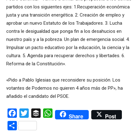
partidos con los siguientes ejes: 1.Recuperación económica
justa y una transición energética. 2. Creación de empleo y
aprobar un nuevo Estatuto de los Trabajadores. 3. Lucha
contra le desigualdad que ponga fin a los desahucios en
nuestro país y a la pobreza. Un plan de emergencia social. 4.
Impulsar un pacto educativo por la educación, la ciencia y la
cultura. 5. Agenda para recuperar derechos y libertades. 6.
Reforma de la Constitución».
«Pido a Pablo Iglesias que reconsidere su posición. Los
votantes de Podemos no quieren 4 años más de PP», ha
añadido el candidato del PSOE.
Facebook
Twitter
Buffer
WhatsApp
Share
Post
Compartir