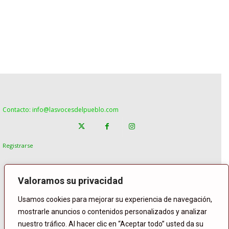
Contacto: info@lasvocesdelpueblo.com
Registrarse
Valoramos su privacidad
Usamos cookies para mejorar su experiencia de navegación,
mostrarle anuncios o contenidos personalizados y analizar
nuestro tráfico. Al hacer clic en “Aceptar todo” usted da su