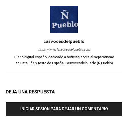
Lasvocesdelpueblo
https://www.lasvocesdelpueblo.com
Diario digital español dedicado a noticias sobre el separatismo
en Cataluña y resto de España. Lasvocesdelpueblo (Ñ Pueblo)
DEJA UNA RESPUESTA
INICIAR SESIÓN PARA DEJAR UN COMENTARIO