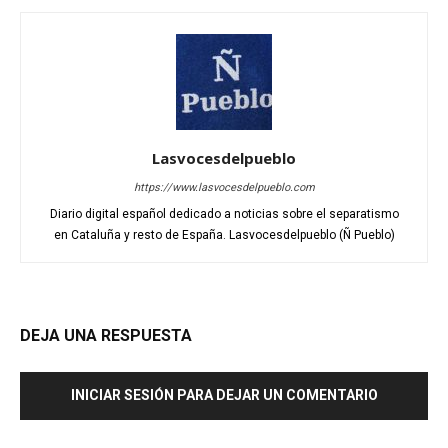
Lasvocesdelpueblo
https://www.lasvocesdelpueblo.com
Diario digital español dedicado a noticias sobre el separatismo
en Cataluña y resto de España. Lasvocesdelpueblo (Ñ Pueblo)
DEJA UNA RESPUESTA
INICIAR SESIÓN PARA DEJAR UN COMENTARIO