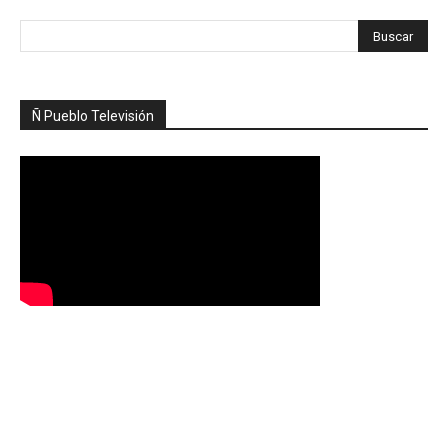
Ñ Pueblo Televisión