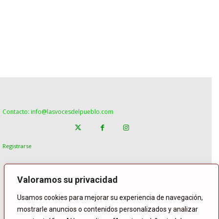
Contacto: info@lasvocesdelpueblo.com
Registrarse
Valoramos su privacidad
Usamos cookies para mejorar su experiencia de navegación,
mostrarle anuncios o contenidos personalizados y analizar