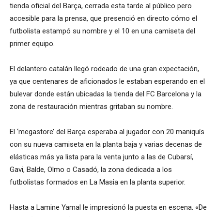
tienda oficial del Barça, cerrada esta tarde al público pero
accesible para la prensa, que presenció en directo cómo el
futbolista estampó su nombre y el 10 en una camiseta del
primer equipo.
El delantero catalán llegó rodeado de una gran expectación,
ya que centenares de aficionados le estaban esperando en el
bulevar donde están ubicadas la tienda del FC Barcelona y la
zona de restauración mientras gritaban su nombre.
El ‘megastore’ del Barça esperaba al jugador con 20 maniquís
con su nueva camiseta en la planta baja y varias decenas de
elásticas más ya lista para la venta junto a las de Cubarsí,
Gavi, Balde, Olmo o Casadó, la zona dedicada a los
futbolistas formados en La Masia en la planta superior.
Hasta a Lamine Yamal le impresionó la puesta en escena. «De