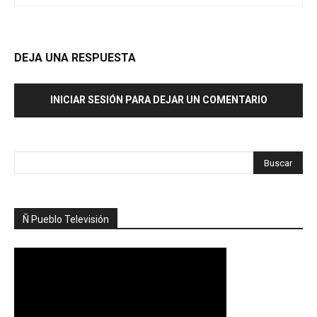
DEJA UNA RESPUESTA
INICIAR SESIÓN PARA DEJAR UN COMENTARIO
Ñ Pueblo Televisión