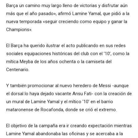
Barça un camino muy largo lleno de victorias y disfrutar aún
más que el año pasado», afirmó Lamine Yamal, que pidió a la
nueva temporada «seguir creciendo como equipo y ganar la
Champions».
El Barça ha querido ilustrar el acto publicando en sus redes
sociales equipaciones históricas del club con el ’10’, como la
mítica Meyba de los años ochenta o la camiseta del
Centenario.
Y también promocionar al nuevo heredero de Messi -aunque
el dorsal lo haya dejado vacante Ansu Fati- con la creación de
un mural de Lamine Yamal y el mítico ’10’ en el barrio
mataronense de Rocafonda, donde se crió el extremo.
El objetivo de la campaña era ir creando expectación mientras
Lamine Yamal abandonaba las oficinas y se acercaba a la