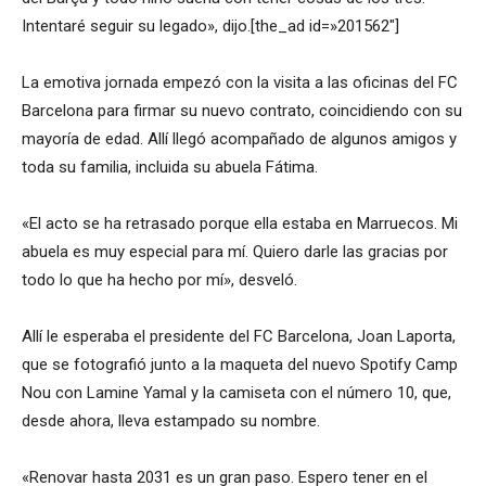
Intentaré seguir su legado», dijo.[the_ad id=»201562″]
La emotiva jornada empezó con la visita a las oficinas del FC
Barcelona para firmar su nuevo contrato, coincidiendo con su
mayoría de edad. Allí llegó acompañado de algunos amigos y
toda su familia, incluida su abuela Fátima.
«El acto se ha retrasado porque ella estaba en Marruecos. Mi
abuela es muy especial para mí. Quiero darle las gracias por
todo lo que ha hecho por mí», desveló.
Allí le esperaba el presidente del FC Barcelona, Joan Laporta,
que se fotografió junto a la maqueta del nuevo Spotify Camp
Nou con Lamine Yamal y la camiseta con el número 10, que,
desde ahora, lleva estampado su nombre.
«Renovar hasta 2031 es un gran paso. Espero tener en el