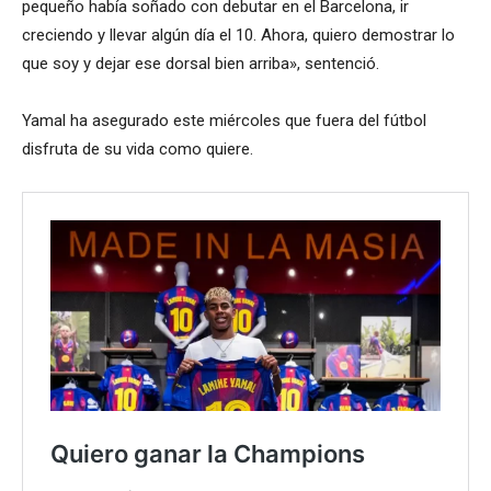
pequeño había soñado con debutar en el Barcelona, ir
creciendo y llevar algún día el 10. Ahora, quiero demostrar lo
que soy y dejar ese dorsal bien arriba», sentenció.
Yamal ha asegurado este miércoles que fuera del fútbol
disfruta de su vida como quiere.