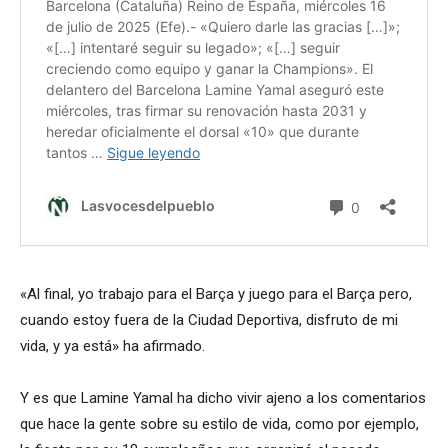
«Al final, yo trabajo para el Barça y juego para el Barça pero,
cuando estoy fuera de la Ciudad Deportiva, disfruto de mi
vida, y ya está» ha afirmado.
Y es que Lamine Yamal ha dicho vivir ajeno a los comentarios
que hace la gente sobre su estilo de vida, como por ejemplo,