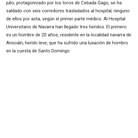
julio, protagonizado por los toros de Cebada Gago, se ha
saldado con seis corredores trasladados al hospital, ninguno
de ellos por asta, según el primer parte médico. Al Hospital
Universitario de Navarra han llegado tres heridos. El primero
es un hombre de 20 años, residente en la localidad navarra de
Ansoáin, herido leve, que ha sufrido una luxación de hombro
en la cuesta de Santo Domingo.