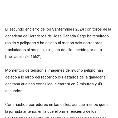
El segundo encierro de los Sanfermines 2024 con toros de la
ganadería de Herederos de José Cebada Gago ha resultado
rápido y peligroso y ha dejado al menos seis corredores
trasladados al hospital, ninguno de ellos herido por asta.
[the_ad id=»201562″]
Momentos de tensión e imágenes de mucho peligro han
dejado a lo largo del recorrido los astados de la ganadería
gaditana que han concluido la carrera en 2 minutos y 40
segundos.
Con muchos corredores en las calles, aunque menos que en
la jornada anterior, en la que el primer encierro de los