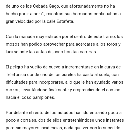
de uno de los Cebada Gago, que afortunadamente no ha
hecho por ir a por él, mientras sus hermanos continuaban a
gran velocidad por la calle Estafeta.
Con la manada muy estirada por el centro de este tramo, los
mozos han podido aprovechar para acercarse a los toros y
lucirse ante las astas dejando bonitas carreras.
El peligro ha vuelto de nuevo a incrementarse en la curva de
Telefónica donde uno de los bureles ha caído al suelo, con
dificultades para incorporarse, a lo que le han ayudado varios
mozos, levantándose finalmente y emprendiendo el camino
hacia el coso pamplonés.
Por delante el resto de los astados han ido entrando poco a
poco a corrales, dos de ellos entreteniéndose unos instantes
pero sin mayores incidencias, nada que ver con lo sucedido