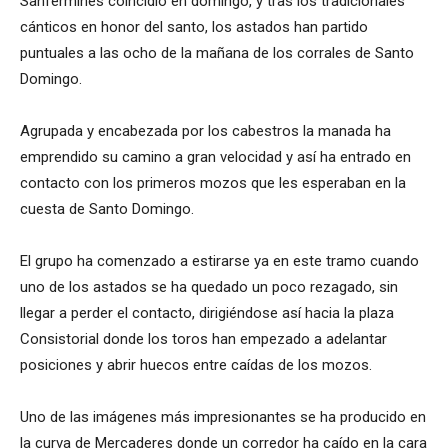
Sanfermines coincidió en domingo, y tras los tradicionales
cánticos en honor del santo, los astados han partido
puntuales a las ocho de la mañana de los corrales de Santo
Domingo.
Agrupada y encabezada por los cabestros la manada ha
emprendido su camino a gran velocidad y así ha entrado en
contacto con los primeros mozos que les esperaban en la
cuesta de Santo Domingo.
El grupo ha comenzado a estirarse ya en este tramo cuando
uno de los astados se ha quedado un poco rezagado, sin
llegar a perder el contacto, dirigiéndose así hacia la plaza
Consistorial donde los toros han empezado a adelantar
posiciones y abrir huecos entre caídas de los mozos.
Uno de las imágenes más impresionantes se ha producido en
la curva de Mercaderes donde un corredor ha caído en la cara