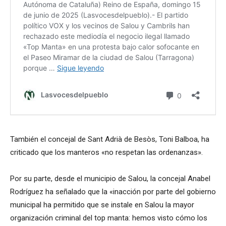
También el concejal de Sant Adrià de Besòs, Toni Balboa, ha
criticado que los manteros «no respetan las ordenanzas».
Por su parte, desde el municipio de Salou, la concejal Anabel
Rodríguez ha señalado que la «inacción por parte del gobierno
municipal ha permitido que se instale en Salou la mayor
organización criminal del top manta: hemos visto cómo los