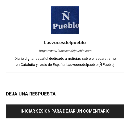
Lasvocesdelpueblo
https://www.lasvocesdelpueblo.com
Diario digital español dedicado a noticias sobre el separatismo
en Cataluña y resto de España. Lasvocesdelpueblo (Ñ Pueblo)
DEJA UNA RESPUESTA
INICIAR SESIÓN PARA DEJAR UN COMENTARIO