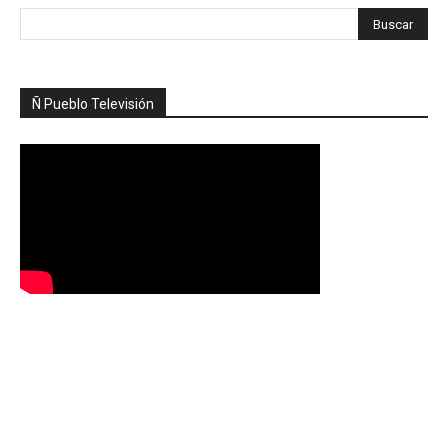
Ñ Pueblo Televisión