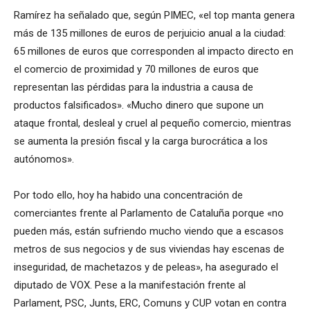
Ramírez ha señalado que, según PIMEC, «el top manta genera
más de 135 millones de euros de perjuicio anual a la ciudad:
65 millones de euros que corresponden al impacto directo en
el comercio de proximidad y 70 millones de euros que
representan las pérdidas para la industria a causa de
productos falsificados». «Mucho dinero que supone un
ataque frontal, desleal y cruel al pequeño comercio, mientras
se aumenta la presión fiscal y la carga burocrática a los
autónomos».
Por todo ello, hoy ha habido una concentración de
comerciantes frente al Parlamento de Cataluña porque «no
pueden más, están sufriendo mucho viendo que a escasos
metros de sus negocios y de sus viviendas hay escenas de
inseguridad, de machetazos y de peleas», ha asegurado el
diputado de VOX. Pese a la manifestación frente al
Parlament, PSC, Junts, ERC, Comuns y CUP votan en contra