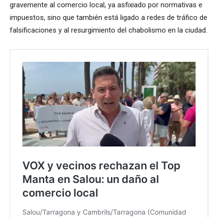
gravemente al comercio local, ya asfixiado por normativas e
impuestos, sino que también está ligado a redes de tráfico de
falsificaciones y al resurgimiento del chabolismo en la ciudad.