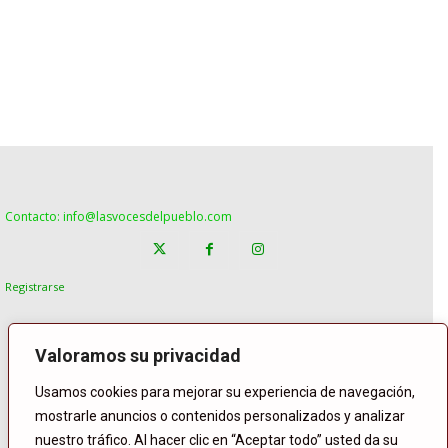
Contacto: info@lasvocesdelpueblo.com
Registrarse
Valoramos su privacidad
Usamos cookies para mejorar su experiencia de navegación,
mostrarle anuncios o contenidos personalizados y analizar
nuestro tráfico. Al hacer clic en “Aceptar todo” usted da su