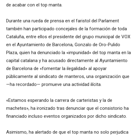
de acabar con el top manta.
Durante una rueda de prensa en el faristol del Parlament
también han participado concejales de la formación de toda
Cataluña, entre ellos el presidente del grupo municipal de VOX
en el Ayuntamiento de Barcelona, Gonzalo de Oro-Pulido
Plaza, quien ha denunciado la «impunidad» del top manta en la
capital catalana y ha acusado directamente al Ayuntamiento
de Barcelona de «fomentar la ilegalidad» al apoyar
públicamente al sindicato de manteros, una organización que
—ha recordado— promueve una actividad ilícita.
«Estamos esperando la carrera de carteristas y la de
machetes», ha ironizado tras denunciar que el consistorio ha
financiado incluso eventos organizados por dicho sindicato.
Asimismo, ha alertado de que el top manta no solo perjudica