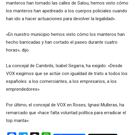
manteros han tomado las calles de Salou, hemos visto cómo
los manteros han apedreado a los cuerpos policiales cuando
han ido a hacer actuaciones para devolver la legalidad».
«En nuestro municipio hemos visto cómo los manteros han
hecho barricadas y han cortado el paseo durante cuatro
horas», dijo.
La concejal de Cambrils, Isabel Segarra, ha exigido: «Desde
VOX exigimos que se actúe con igualdad de trato a todos los
españoles: a los comerciantes, a los empresarios, a los
emprendedores».
Por último, el concejal de VOX en Roses, Ignasi Mulleras, ha
remarcado que «hace falta voluntad política para erradicar el
top manta».