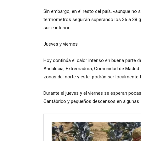
Sin embargo, en el resto del país, «aunque no s
termómetros seguirán superando los 36 a 38 gr
sur e interior.
Jueves y viernes
Hoy continúa el calor intenso en buena parte de
Andalucía, Extremadura, Comunidad de Madrid 
zonas del norte y este, podrán ser localmente 
Durante el jueves y el viernes se esperan poca
Cantábrico y pequeños descensos en algunas z