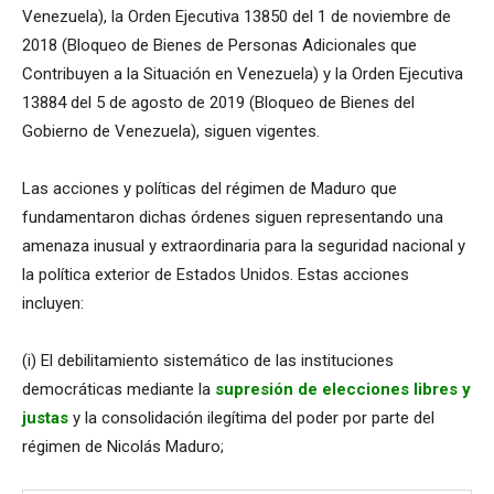
Venezuela), la Orden Ejecutiva 13850 del 1 de noviembre de
2018 (Bloqueo de Bienes de Personas Adicionales que
Contribuyen a la Situación en Venezuela) y la Orden Ejecutiva
13884 del 5 de agosto de 2019 (Bloqueo de Bienes del
Gobierno de Venezuela), siguen vigentes.
Las acciones y políticas del régimen de Maduro que
fundamentaron dichas órdenes siguen representando una
amenaza inusual y extraordinaria para la seguridad nacional y
la política exterior de Estados Unidos. Estas acciones
incluyen:
(i) El debilitamiento sistemático de las instituciones
democráticas mediante la
supresión de elecciones libres y
justas
y la consolidación ilegítima del poder por parte del
régimen de Nicolás Maduro;