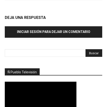
DEJA UNA RESPUESTA
INICIAR SESIÓN PARA DEJAR UN COMENTARIO
Ñ Pueblo Televisión