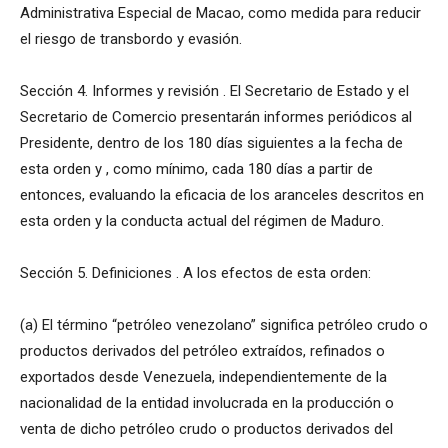
Administrativa Especial de Macao, como medida para reducir
el riesgo de transbordo y evasión.
Sección 4. Informes y revisión . El Secretario de Estado y el
Secretario de Comercio presentarán informes periódicos al
Presidente, dentro de los 180 días siguientes a la fecha de
esta orden y , como mínimo, cada 180 días a partir de
entonces, evaluando la eficacia de los aranceles descritos en
esta orden y la conducta actual del régimen de Maduro.
Sección 5. Definiciones . A los efectos de esta orden:
(a) El término “petróleo venezolano” significa petróleo crudo o
productos derivados del petróleo extraídos, refinados o
exportados desde Venezuela, independientemente de la
nacionalidad de la entidad involucrada en la producción o
venta de dicho petróleo crudo o productos derivados del