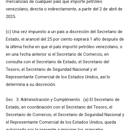
mercancías de cualquier país que importe petróleo
venezolano, directa o indirectamente, a partir del 2 de abril de
2025.
(c) Una vez impuesto a un país a discreción del Secretario de
Estado, el arancel del 25 por ciento expirará 1 año después de
la última fecha en que el país importó petróleo venezolano, o
en una fecha anterior si el Secretario de Comercio, en
consulta con el Secretario de Estado, el Secretario del
Tesoro, el Secretario de Seguridad Nacional y el
Representante Comercial de los Estados Unidos, así lo
determina a su discreción.
Sec . 3. Administración y Cumplimiento . (a) El Secretario de
Estado, en coordinación con el Secretario del Tesoro, el
Secretario de Comercio, el Secretario de Seguridad Nacional y
el Representante Comercial de los Estados Unidos, queda
autorizado por la presente a imponer los aranceles