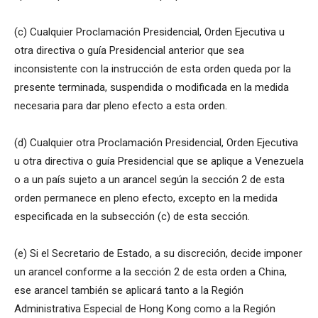
(c) Cualquier Proclamación Presidencial, Orden Ejecutiva u
otra directiva o guía Presidencial anterior que sea
inconsistente con la instrucción de esta orden queda por la
presente terminada, suspendida o modificada en la medida
necesaria para dar pleno efecto a esta orden.
(d) Cualquier otra Proclamación Presidencial, Orden Ejecutiva
u otra directiva o guía Presidencial que se aplique a Venezuela
o a un país sujeto a un arancel según la sección 2 de esta
orden permanece en pleno efecto, excepto en la medida
especificada en la subsección (c) de esta sección.
(e) Si el Secretario de Estado, a su discreción, decide imponer
un arancel conforme a la sección 2 de esta orden a China,
ese arancel también se aplicará tanto a la Región
Administrativa Especial de Hong Kong como a la Región