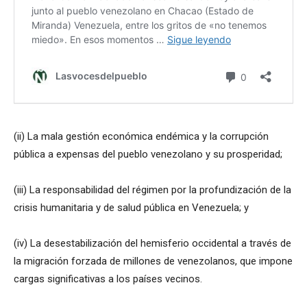
(ii) La mala gestión económica endémica y la corrupción
pública a expensas del pueblo venezolano y su prosperidad;
(iii) La responsabilidad del régimen por la profundización de la
crisis humanitaria y de salud pública en Venezuela; y
(iv) La desestabilización del hemisferio occidental a través de
la migración forzada de millones de venezolanos, que impone
cargas significativas a los países vecinos.