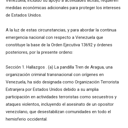
Venezuela, incluido su apoyo a actividades ilícitas, requieren
medidas económicas adicionales para proteger los intereses
de Estados Unidos.
A la luz de estas circunstancias, y para abordar la continua
emergencia nacional con respecto a Venezuela que
constituye la base de la Orden Ejecutiva 13692 y órdenes
posteriores, por la presente ordeno:
Sección 1. Hallazgos . (a) La pandilla Tren de Aragua, una
organización criminal transnacional con orígenes en
Venezuela, ha sido designada como Organización Terrorista
Extranjera por Estados Unidos debido a su amplia
participación en actividades terroristas como secuestros y
ataques violentos, incluyendo el asesinato de un opositor
venezolano, que desestabilizan comunidades en todo el
hemisferio occidental.