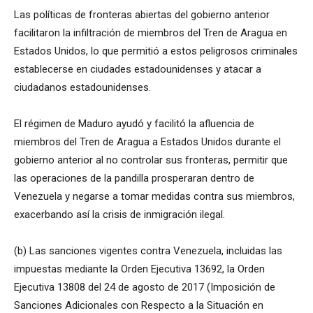
Las políticas de fronteras abiertas del gobierno anterior
facilitaron la infiltración de miembros del Tren de Aragua en
Estados Unidos, lo que permitió a estos peligrosos criminales
establecerse en ciudades estadounidenses y atacar a
ciudadanos estadounidenses.
El régimen de Maduro ayudó y facilitó la afluencia de
miembros del Tren de Aragua a Estados Unidos durante el
gobierno anterior al no controlar sus fronteras, permitir que
las operaciones de la pandilla prosperaran dentro de
Venezuela y negarse a tomar medidas contra sus miembros,
exacerbando así la crisis de inmigración ilegal.
(b) Las sanciones vigentes contra Venezuela, incluidas las
impuestas mediante la Orden Ejecutiva 13692, la Orden
Ejecutiva 13808 del 24 de agosto de 2017 (Imposición de
Sanciones Adicionales con Respecto a la Situación en