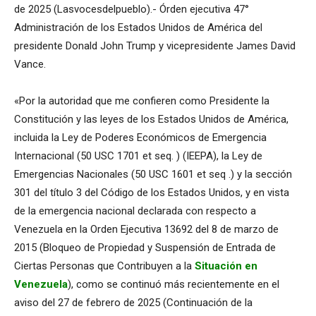
de 2025 (Lasvocesdelpueblo).- Órden ejecutiva 47°
Administración de los Estados Unidos de América del
presidente Donald John Trump y vicepresidente James David
Vance.
«Por la autoridad que me confieren como Presidente la
Constitución y las leyes de los Estados Unidos de América,
incluida la Ley de Poderes Económicos de Emergencia
Internacional (50 USC 1701 et seq. ) (IEEPA), la Ley de
Emergencias Nacionales (50 USC 1601 et seq .) y la sección
301 del título 3 del Código de los Estados Unidos, y en vista
de la emergencia nacional declarada con respecto a
Venezuela en la Orden Ejecutiva 13692 del 8 de marzo de
2015 (Bloqueo de Propiedad y Suspensión de Entrada de
Ciertas Personas que Contribuyen a la
Situación en
Venezuela
), como se continuó más recientemente en el
aviso del 27 de febrero de 2025 (Continuación de la