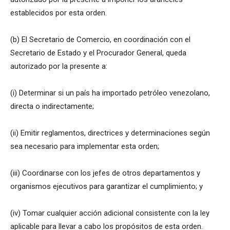
establecidos por esta orden.
(b) El Secretario de Comercio, en coordinación con el
Secretario de Estado y el Procurador General, queda
autorizado por la presente a:
(i) Determinar si un país ha importado petróleo venezolano,
directa o indirectamente;
(ii) Emitir reglamentos, directrices y determinaciones según
sea necesario para implementar esta orden;
(iii) Coordinarse con los jefes de otros departamentos y
organismos ejecutivos para garantizar el cumplimiento; y
(iv) Tomar cualquier acción adicional consistente con la ley
aplicable para llevar a cabo los propósitos de esta orden.