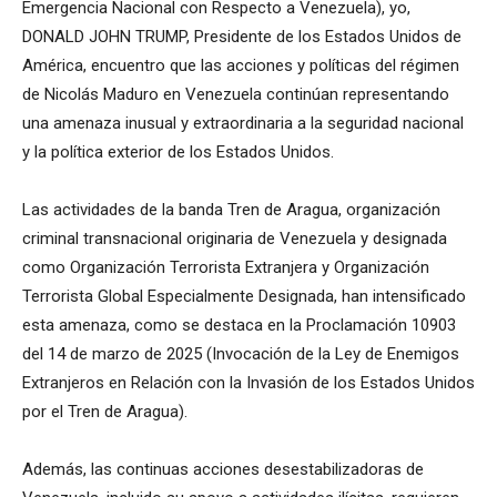
Emergencia Nacional con Respecto a Venezuela), yo,
DONALD JOHN TRUMP, Presidente de los Estados Unidos de
América, encuentro que las acciones y políticas del régimen
de Nicolás Maduro en Venezuela continúan representando
una amenaza inusual y extraordinaria a la seguridad nacional
y la política exterior de los Estados Unidos.
Las actividades de la banda Tren de Aragua, organización
criminal transnacional originaria de Venezuela y designada
como Organización Terrorista Extranjera y Organización
Terrorista Global Especialmente Designada, han intensificado
esta amenaza, como se destaca en la Proclamación 10903
del 14 de marzo de 2025 (Invocación de la Ley de Enemigos
Extranjeros en Relación con la Invasión de los Estados Unidos
por el Tren de Aragua).
Además, las continuas acciones desestabilizadoras de