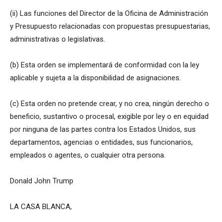
(ii) Las funciones del Director de la Oficina de Administración
y Presupuesto relacionadas con propuestas presupuestarias,
administrativas o legislativas.
(b) Esta orden se implementará de conformidad con la ley
aplicable y sujeta a la disponibilidad de asignaciones.
(c) Esta orden no pretende crear, y no crea, ningún derecho o
beneficio, sustantivo o procesal, exigible por ley o en equidad
por ninguna de las partes contra los Estados Unidos, sus
departamentos, agencias o entidades, sus funcionarios,
empleados o agentes, o cualquier otra persona.
Donald John Trump
LA CASA BLANCA,