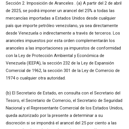
Sección 2. Imposición de Aranceles . (a) A partir del 2 de abril
de 2025, se podrá imponer un arancel del 25% a todas las
mercancías importadas a Estados Unidos desde cualquier
país que importe petróleo venezolano, ya sea directamente
desde Venezuela o indirectamente a través de terceros. Los
aranceles impuestos por esta orden complementarán los
aranceles a las importaciones ya impuestos de conformidad
con la Ley de Protección Ambiental y Económica de
Venezuela (IEEPA), la sección 232 de la Ley de Expansión
Comercial de 1962, la sección 301 de la Ley de Comercio de
1974 o cualquier otra autoridad.
(b) El Secretario de Estado, en consulta con el Secretario del
Tesoro, el Secretario de Comercio, el Secretario de Seguridad
Nacional y el Representante Comercial de los Estados Unidos,
queda autorizado por la presente a determinar a su
discreción si se impondrá el arancel del 25 por ciento a las