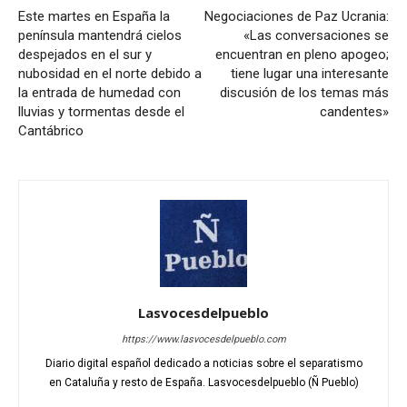
Este martes en España la
Negociaciones de Paz Ucrania:
península mantendrá cielos
«Las conversaciones se
despejados en el sur y
encuentran en pleno apogeo;
nubosidad en el norte debido a
tiene lugar una interesante
la entrada de humedad con
discusión de los temas más
lluvias y tormentas desde el
candentes»
Cantábrico
Lasvocesdelpueblo
https://www.lasvocesdelpueblo.com
Diario digital español dedicado a noticias sobre el separatismo
en Cataluña y resto de España. Lasvocesdelpueblo (Ñ Pueblo)