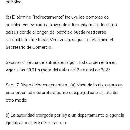
petróleo.
(b) El término “indirectamente” incluye las compras de
petróleo venezolano a través de intermediarios o terceros
países donde el origen del petróleo pueda rastrearse
razonablemente hasta Venezuela, según lo determine el
Secretario de Comercio.
Sección 6. Fecha de entrada en vigor . Esta orden entra en
vigor a las 00:01 h (hora del este) del 2 de abril de 2025.
Sec . 7. Disposiciones generales . (a) Nada de lo dispuesto en
esta orden se interpretará como que perjudica o afecta de
otro modo:
(i) La autoridad otorgada por ley a un departamento o agencia
ejecutiva, o al jefe del mismo; o