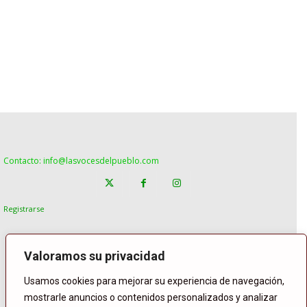
Contacto: info@lasvocesdelpueblo.com
Registrarse
Valoramos su privacidad
Usamos cookies para mejorar su experiencia de navegación,
mostrarle anuncios o contenidos personalizados y analizar