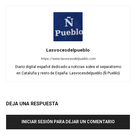
Lasvocesdelpueblo
https://www.lasvocesdelpueblo.com
Diario digital español dedicado a noticias sobre el separatismo
en Cataluña y resto de España. Lasvocesdelpueblo (Ñ Pueblo)
DEJA UNA RESPUESTA
INICIAR SESIÓN PARA DEJAR UN COMENTARIO