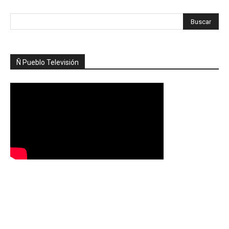
Ñ Pueblo Televisión