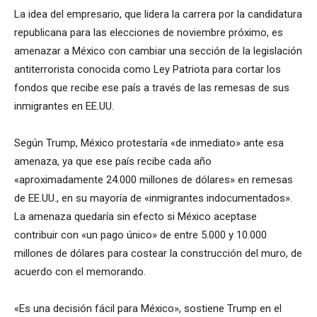
La idea del empresario, que lidera la carrera por la candidatura
republicana para las elecciones de noviembre próximo, es
amenazar a México con cambiar una sección de la legislación
antiterrorista conocida como Ley Patriota para cortar los
fondos que recibe ese país a través de las remesas de sus
inmigrantes en EE.UU.
Según Trump, México protestaría «de inmediato» ante esa
amenaza, ya que ese país recibe cada año
«aproximadamente 24.000 millones de dólares» en remesas
de EE.UU., en su mayoría de «inmigrantes indocumentados».
La amenaza quedaría sin efecto si México aceptase
contribuir con «un pago único» de entre 5.000 y 10.000
millones de dólares para costear la construcción del muro, de
acuerdo con el memorando.
«Es una decisión fácil para México», sostiene Trump en el