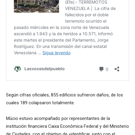
Según cifras oficiales, 855 edificios sufrieron daños, de los
cuales 189 colapsaron totalmente.
Múcio estuvo acompañado por representantes de la
institución financiera Caixa Econômica Federal y del Ministerio
de Ciudades, con el objetivo de «identificar, junto con el