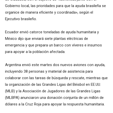
Gobierno local, las prioridades para que la ayuda brasileña se
organice de manera eficiente y coordinada», según el
Ejecutivo brasileño.
Ecuador envió catorce toneladas de ayuda humanitaria y
México dijo que enviará siete plantas eléctricas de
emergencia y que prepara un barco con víveres e insumos
para apoyar a la población afectada.
Argentina envió este martes dos nuevos aviones con ayuda,
incluyendo 38 personas y material de asistencia para
colaborar con las tareas de búsqueda y rescate, mientras que
la organización de las Grandes Ligas del Béisbol en EE.UU.
(MLB) y la Asociación de Jugadores de las Grandes Ligas
(MLBPA) anunciaron una donación conjunta de un millón de
dólares a la Cruz Roja para apoyar la respuesta humanitaria.