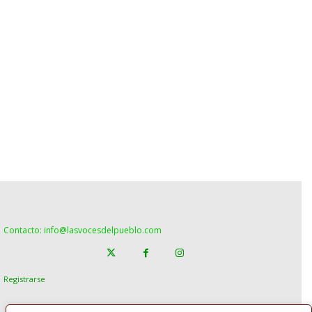
Contacto: info@lasvocesdelpueblo.com
Registrarse