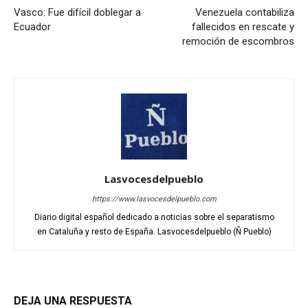
Vasco: Fue difícil doblegar a
Venezuela contabiliza
Ecuador
fallecidos en rescate y
remoción de escombros
Lasvocesdelpueblo
https://www.lasvocesdelpueblo.com
Diario digital español dedicado a noticias sobre el separatismo
en Cataluña y resto de España. Lasvocesdelpueblo (Ñ Pueblo)
DEJA UNA RESPUESTA