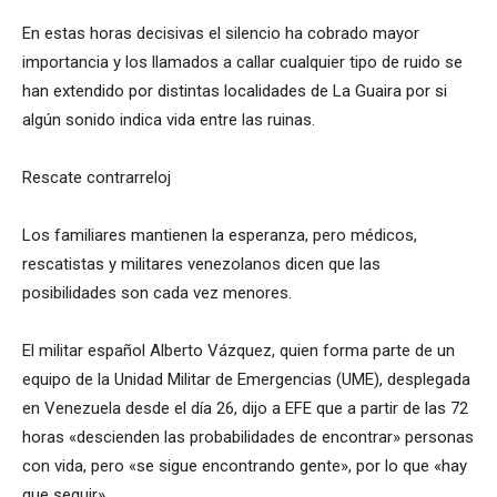
En estas horas decisivas el silencio ha cobrado mayor
importancia y los llamados a callar cualquier tipo de ruido se
han extendido por distintas localidades de La Guaira por si
algún sonido indica vida entre las ruinas.
Rescate contrarreloj
Los familiares mantienen la esperanza, pero médicos,
rescatistas y militares venezolanos dicen que las
posibilidades son cada vez menores.
El militar español Alberto Vázquez, quien forma parte de un
equipo de la Unidad Militar de Emergencias (UME), desplegada
en Venezuela desde el día 26, dijo a EFE que a partir de las 72
horas «descienden las probabilidades de encontrar» personas
con vida, pero «se sigue encontrando gente», por lo que «hay
que seguir».