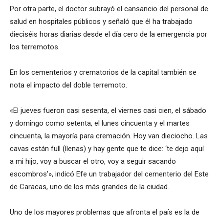
Por otra parte, el doctor subrayó el cansancio del personal de
salud en hospitales públicos y señaló que él ha trabajado
dieciséis horas diarias desde el día cero de la emergencia por
los terremotos.
En los cementerios y crematorios de la capital también se
nota el impacto del doble terremoto.
«El jueves fueron casi sesenta, el viernes casi cien, el sábado
y domingo como setenta, el lunes cincuenta y el martes
cincuenta, la mayoría para cremación. Hoy van dieciocho. Las
cavas están full (llenas) y hay gente que te dice: ‘te dejo aquí
a mi hijo, voy a buscar el otro, voy a seguir sacando
escombros’», indicó Efe un trabajador del cementerio del Este
de Caracas, uno de los más grandes de la ciudad.
Uno de los mayores problemas que afronta el país es la de