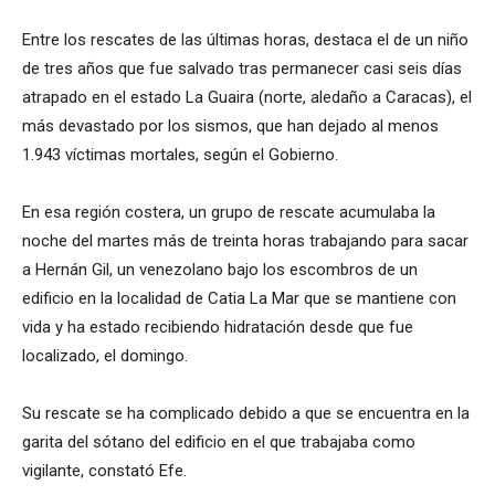
Entre los rescates de las últimas horas, destaca el de un niño
de tres años que fue salvado tras permanecer casi seis días
atrapado en el estado La Guaira (norte, aledaño a Caracas), el
más devastado por los sismos, que han dejado al menos
1.943 víctimas mortales, según el Gobierno.
En esa región costera, un grupo de rescate acumulaba la
noche del martes más de treinta horas trabajando para sacar
a Hernán Gil, un venezolano bajo los escombros de un
edificio en la localidad de Catia La Mar que se mantiene con
vida y ha estado recibiendo hidratación desde que fue
localizado, el domingo.
Su rescate se ha complicado debido a que se encuentra en la
garita del sótano del edificio en el que trabajaba como
vigilante, constató Efe.