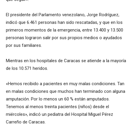
El presidente del Parlamento venezolano, Jorge Rodríguez,
indicó que 6.461 personas han sido rescatadas, y que en los
primeros momentos de la emergencia, entre 13.400 y 13.500
personas lograron salir por sus propios medios o ayudados
por sus familiares.
Mientras en los hospitales de Caracas se atiende a la mayoría
de los 10.571 heridos.
«Hemos recibido a pacientes en muy malas condiciones. Tan
en malas condiciones que muchos han terminado con alguna
amputación. Por lo menos un 60 % están amputados.
Tenemos al menos treinta pacientes (niños) desde el
miércoles», indicó un pediatra del Hospital Miguel Pérez
Carreño de Caracas.