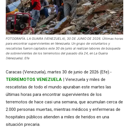
FOTOGRAFÍA. LA GUAIRA (VENEZUELA), 30 DE JUNIO DE 2026. Últimas horas
para encontrar supervivientes en Venezuela. Un grupo de voluntarios y
rescatistas fueron captados este 30 de junio al realizan labores de búsqueda
de sobrevivientes de los terremotos del pasado día 24, en La Guaira
(Venezuela). Efe
Caracas (Venezuela), martes 30 de junio de 2026 (Efe).-
TERREMOTOS VENEZUELA
| Venezuela y miles de
rescatistas de todo el mundo apuraban este martes las
últimas horas para encontrar supervivientes de los
terremotos de hace casi una semana, que acumulan cerca de
2.000 personas muertas, mientras médicos y enfermeras de
hospitales públicos atienden a miles de heridos en una
situación precaria.