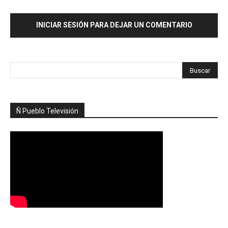
INICIAR SESIÓN PARA DEJAR UN COMENTARIO
Ñ Pueblo Televisión