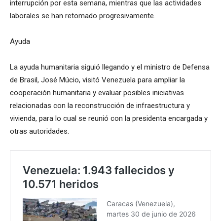
interrupción por esta semana, mientras que las actividades
laborales se han retomado progresivamente.
Ayuda
La ayuda humanitaria siguió llegando y el ministro de Defensa
de Brasil, José Múcio, visitó Venezuela para ampliar la
cooperación humanitaria y evaluar posibles iniciativas
relacionadas con la reconstrucción de infraestructura y
vivienda, para lo cual se reunió con la presidenta encargada y
otras autoridades.