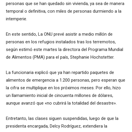
personas que se han quedado sin vivienda, ya sea de manera
temporal o definitiva, con miles de personas durmiendo a la
intemperie.
En este sentido, La ONU prevé asistir a medio millón de
personas en los refugios instalados tras los terremotos,
según estimó este martes la directora del Programa Mundial
de Alimentos (PMA) para el país, Stephanie Hochstetter.
La funcionaria explicó que ya han repartido paquetes de
alimentos de emergencia a 1.200 personas, pero esperan que
la cifra se multiplique en los próximos meses. Por ello, hizo
un llamamiento inicial de cincuenta millones de dólares,
aunque avanzó que «no cubrirá la totalidad del desastre».
Entretanto, las clases siguen suspendidas, luego de que la
presidenta encargada, Delcy Rodríguez, extendiera la