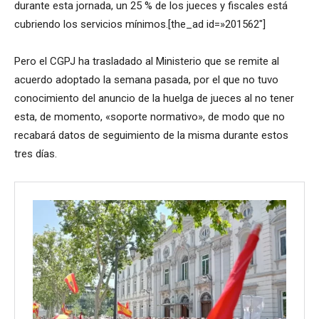
durante esta jornada, un 25 % de los jueces y fiscales está
cubriendo los servicios mínimos.[the_ad id=»201562″]
Pero el CGPJ ha trasladado al Ministerio que se remite al
acuerdo adoptado la semana pasada, por el que no tuvo
conocimiento del anuncio de la huelga de jueces al no tener
esta, de momento, «soporte normativo», de modo que no
recabará datos de seguimiento de la misma durante estos
tres días.