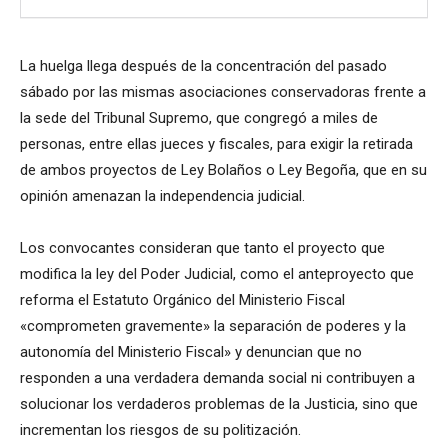
La huelga llega después de la concentración del pasado
sábado por las mismas asociaciones conservadoras frente a
la sede del Tribunal Supremo, que congregó a miles de
personas, entre ellas jueces y fiscales, para exigir la retirada
de ambos proyectos de Ley Bolaños o Ley Begoña, que en su
opinión amenazan la independencia judicial.
Los convocantes consideran que tanto el proyecto que
modifica la ley del Poder Judicial, como el anteproyecto que
reforma el Estatuto Orgánico del Ministerio Fiscal
«comprometen gravemente» la separación de poderes y la
autonomía del Ministerio Fiscal» y denuncian que no
responden a una verdadera demanda social ni contribuyen a
solucionar los verdaderos problemas de la Justicia, sino que
incrementan los riesgos de su politización.