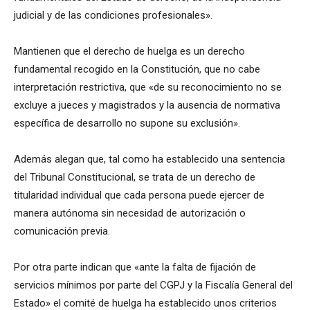
judicial y de las condiciones profesionales».
Mantienen que el derecho de huelga es un derecho
fundamental recogido en la Constitución, que no cabe
interpretación restrictiva, que «de su reconocimiento no se
excluye a jueces y magistrados y la ausencia de normativa
específica de desarrollo no supone su exclusión».
Además alegan que, tal como ha establecido una sentencia
del Tribunal Constitucional, se trata de un derecho de
titularidad individual que cada persona puede ejercer de
manera autónoma sin necesidad de autorización o
comunicación previa.
Por otra parte indican que «ante la falta de fijación de
servicios mínimos por parte del CGPJ y la Fiscalía General del
Estado» el comité de huelga ha establecido unos criterios