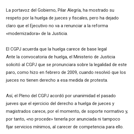
La portavoz del Gobierno, Pilar Alegría, ha mostrado su
respeto por la huelga de jueces y fiscales, pero ha dejado
claro que el Ejecutivo no va a renunciar a la reforma
«modernizadora» de la Justicia.
El CGPJ acuerda que la huelga carece de base legal
Ante la convocatoria de huelga, el Ministerio de Justicia
solicitó al CGPJ que se pronunciara sobre la legalidad de este
paro, como hizo en febrero de 2009, cuando resolvió que los
jueces no tienen derecho a esa medida de protesta.
Así, el Pleno del CGPJ acordó por unanimidad el pasado
jueves que el ejercicio del derecho a huelga de jueces y
magistrados carece, por el momento, de soporte normativo y,
por tanto, «no procede» tenerla por anunciada ni tampoco
fijar servicios mínimos, al carecer de competencia para ello.