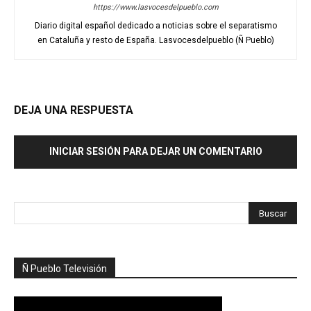
https://www.lasvocesdelpueblo.com
Diario digital español dedicado a noticias sobre el separatismo
en Cataluña y resto de España. Lasvocesdelpueblo (Ñ Pueblo)
DEJA UNA RESPUESTA
INICIAR SESIÓN PARA DEJAR UN COMENTARIO
Ñ Pueblo Televisión