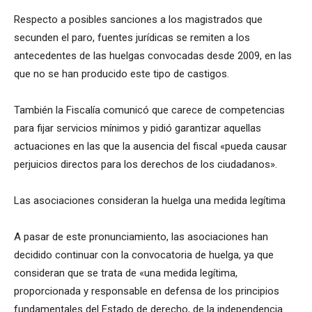
Respecto a posibles sanciones a los magistrados que
secunden el paro, fuentes jurídicas se remiten a los
antecedentes de las huelgas convocadas desde 2009, en las
que no se han producido este tipo de castigos.
También la Fiscalía comunicó que carece de competencias
para fijar servicios mínimos y pidió garantizar aquellas
actuaciones en las que la ausencia del fiscal «pueda causar
perjuicios directos para los derechos de los ciudadanos».
Las asociaciones consideran la huelga una medida legítima
A pasar de este pronunciamiento, las asociaciones han
decidido continuar con la convocatoria de huelga, ya que
consideran que se trata de «una medida legítima,
proporcionada y responsable en defensa de los principios
fundamentales del Estado de derecho, de la independencia