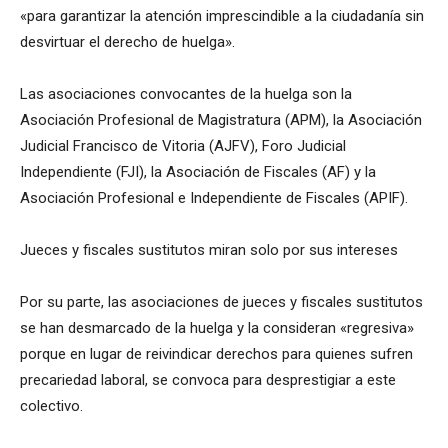
«para garantizar la atención imprescindible a la ciudadanía sin
desvirtuar el derecho de huelga».
Las asociaciones convocantes de la huelga son la
Asociación Profesional de Magistratura (APM), la Asociación
Judicial Francisco de Vitoria (AJFV), Foro Judicial
Independiente (FJI), la Asociación de Fiscales (AF) y la
Asociación Profesional e Independiente de Fiscales (APIF).
Jueces y fiscales sustitutos miran solo por sus intereses
Por su parte, las asociaciones de jueces y fiscales sustitutos
se han desmarcado de la huelga y la consideran «regresiva»
porque en lugar de reivindicar derechos para quienes sufren
precariedad laboral, se convoca para desprestigiar a este
colectivo.