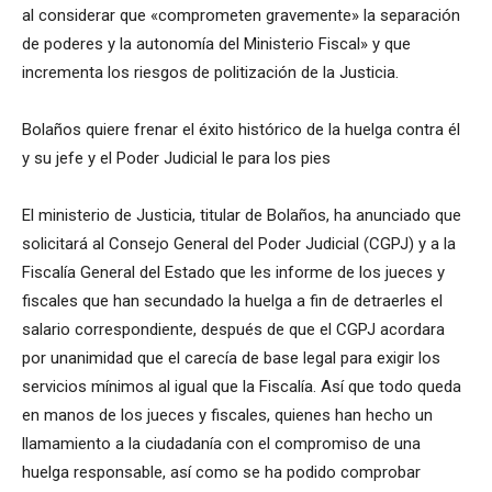
al considerar que «comprometen gravemente» la separación
de poderes y la autonomía del Ministerio Fiscal» y que
incrementa los riesgos de politización de la Justicia.
Bolaños quiere frenar el éxito histórico de la huelga contra él
y su jefe y el Poder Judicial le para los pies
El ministerio de Justicia, titular de Bolaños, ha anunciado que
solicitará al Consejo General del Poder Judicial (CGPJ) y a la
Fiscalía General del Estado que les informe de los jueces y
fiscales que han secundado la huelga a fin de detraerles el
salario correspondiente, después de que el CGPJ acordara
por unanimidad que el carecía de base legal para exigir los
servicios mínimos al igual que la Fiscalía. Así que todo queda
en manos de los jueces y fiscales, quienes han hecho un
llamamiento a la ciudadanía con el compromiso de una
huelga responsable, así como se ha podido comprobar