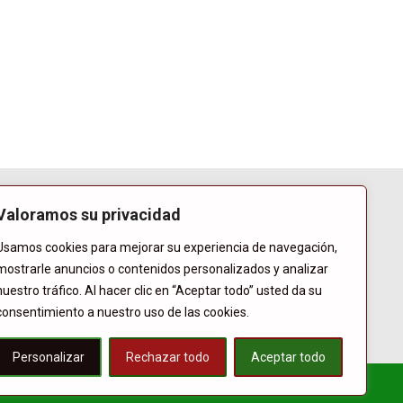
Valoramos su privacidad
Usamos cookies para mejorar su experiencia de navegación,
mostrarle anuncios o contenidos personalizados y analizar
nuestro tráfico. Al hacer clic en “Aceptar todo” usted da su
consentimiento a nuestro uso de las cookies.
Personalizar
Rechazar todo
Aceptar todo