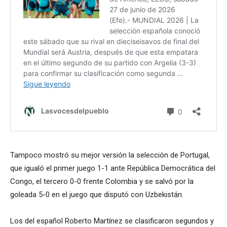
Tampoco mostró su mejor versión la selección de Portugal,
que igualó el primer juego 1-1 ante República Democrática del
Congo, el tercero 0-0 frente Colombia y se salvó por la
goleada 5-0 en el juego que disputó con Uzbekistán.
Los del español Roberto Martínez se clasificaron segundos y