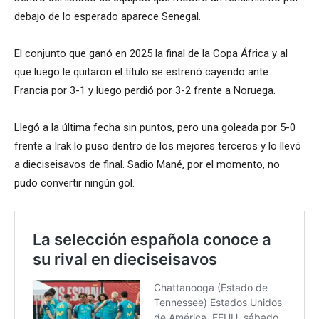
debajo de lo esperado aparece Senegal.
El conjunto que ganó en 2025 la final de la Copa África y al
que luego le quitaron el título se estrenó cayendo ante
Francia por 3-1 y luego perdió por 3-2 frente a Noruega.
Llegó a la última fecha sin puntos, pero una goleada por 5-0
frente a Irak lo puso dentro de los mejores terceros y lo llevó
a dieciseisavos de final. Sadio Mané, por el momento, no
pudo convertir ningún gol.