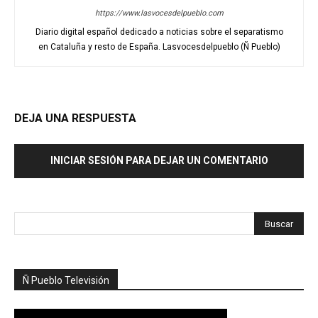
https://www.lasvocesdelpueblo.com
Diario digital español dedicado a noticias sobre el separatismo
en Cataluña y resto de España. Lasvocesdelpueblo (Ñ Pueblo)
DEJA UNA RESPUESTA
INICIAR SESIÓN PARA DEJAR UN COMENTARIO
Ñ Pueblo Televisión