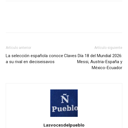
Artículo anterior
Artículo siguiente
La selección española conoce
Claves Día 18 del Mundial 2026:
a su rival en dieciseisavos
Messi, Austria-España y
México-Ecuador
Lasvocesdelpueblo