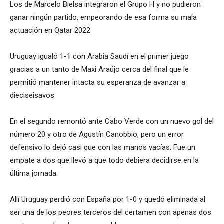
Los de Marcelo Bielsa integraron el Grupo H y no pudieron
ganar ningún partido, empeorando de esa forma su mala
actuación en Qatar 2022.
Uruguay igualó 1-1 con Arabia Saudí en el primer juego
gracias a un tanto de Maxi Araújo cerca del final que le
permitió mantener intacta su esperanza de avanzar a
dieciseisavos.
En el segundo remontó ante Cabo Verde con un nuevo gol del
número 20 y otro de Agustín Canobbio, pero un error
defensivo lo dejó casi que con las manos vacías. Fue un
empate a dos que llevó a que todo debiera decidirse en la
última jornada.
Allí Uruguay perdió con España por 1-0 y quedó eliminada al
ser una de los peores terceros del certamen con apenas dos