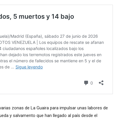
arias zonas de La Guaira para impulsar unas labores de
eda y salvamento que han llegado al país desde el