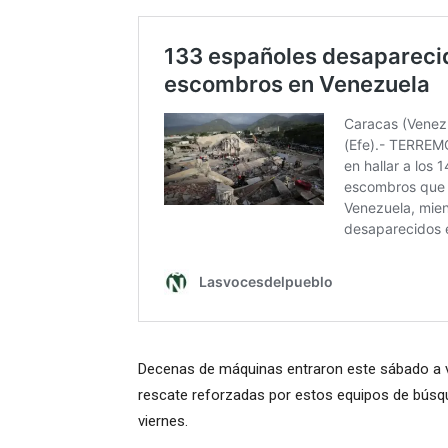
Decenas de máquinas entraron este sábado a v
rescate reforzadas por estos equipos de búsqu
viernes.