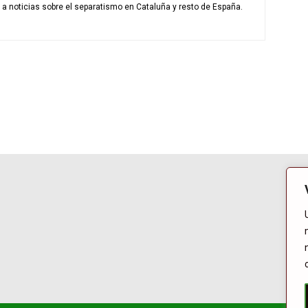
o a noticias sobre el separatismo en Cataluña y resto de España.