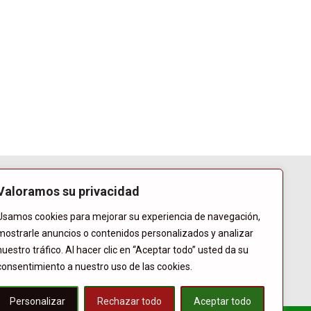
Valoramos su privacidad
Usamos cookies para mejorar su experiencia de navegación,
mostrarle anuncios o contenidos personalizados y analizar
nuestro tráfico. Al hacer clic en “Aceptar todo” usted da su
consentimiento a nuestro uso de las cookies.
Personalizar
Rechazar todo
Aceptar todo