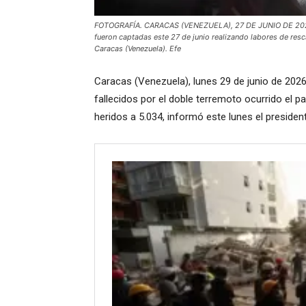
FOTOGRAFÍA. CARACAS (VENEZUELA), 27 DE JUNIO DE 2026. 
fueron captadas este 27 de junio realizando labores de res
Caracas (Venezuela). Efe
Caracas (Venezuela), lunes 29 de junio de 2026
fallecidos por el doble terremoto ocurrido el 
heridos a 5.034, informó este lunes el preside