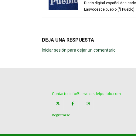
Diario digital español dedicad
Lasvocesdelpueblo (Ñ Pueblo)
DEJA UNA RESPUESTA
Iniciar sesión para dejar un comentario
Contacto: info@lasvocesdelpueblo.com
Registrarse