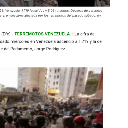
Venezuela: 1.719 fallecidos y 5.034 heridos. Decenas de personas
cate, en una zona afectada por los terremotos del pasado sábado, en
 (Efe).-
TERREMOTOS VENEZUELA
| La cifra de
pasado miércoles en Venezuela ascendió a 1.719 y la de
nte del Parlamento, Jorge Rodríguez.