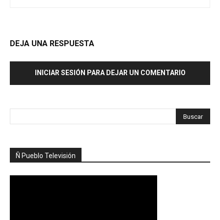
DEJA UNA RESPUESTA
INICIAR SESIÓN PARA DEJAR UN COMENTARIO
Ñ Pueblo Televisión