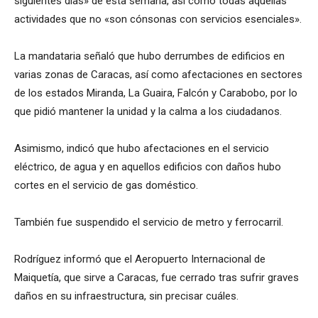
siguientes días» de esta semana, así como todas aquellas
actividades que no «son cónsonas con servicios esenciales».
La mandataria señaló que hubo derrumbes de edificios en
varias zonas de Caracas, así como afectaciones en sectores
de los estados Miranda, La Guaira, Falcón y Carabobo, por lo
que pidió mantener la unidad y la calma a los ciudadanos.
Asimismo, indicó que hubo afectaciones en el servicio
eléctrico, de agua y en aquellos edificios con daños hubo
cortes en el servicio de gas doméstico.
También fue suspendido el servicio de metro y ferrocarril.
Rodríguez informó que el Aeropuerto Internacional de
Maiquetía, que sirve a Caracas, fue cerrado tras sufrir graves
daños en su infraestructura, sin precisar cuáles.