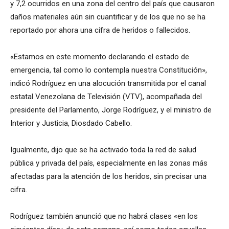
y 7,2 ocurridos en una zona del centro del país que causaron
daños materiales aún sin cuantificar y de los que no se ha
reportado por ahora una cifra de heridos o fallecidos.
«Estamos en este momento declarando el estado de
emergencia, tal como lo contempla nuestra Constitución»,
indicó Rodríguez en una alocución transmitida por el canal
estatal Venezolana de Televisión (VTV), acompañada del
presidente del Parlamento, Jorge Rodríguez, y el ministro de
Interior y Justicia, Diosdado Cabello.
Igualmente, dijo que se ha activado toda la red de salud
pública y privada del país, especialmente en las zonas más
afectadas para la atención de los heridos, sin precisar una
cifra.
Rodríguez también anunció que no habrá clases «en los