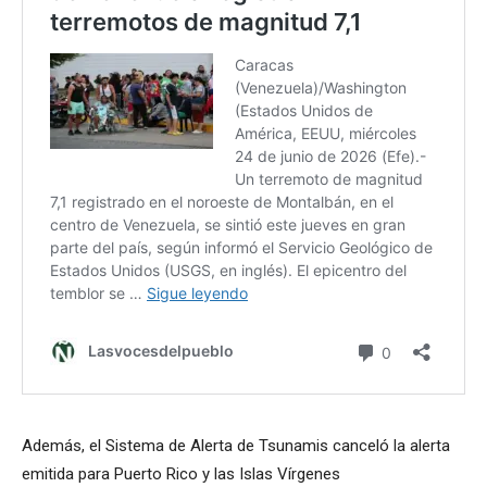
Además, el Sistema de Alerta de Tsunamis canceló la alerta
emitida para Puerto Rico y las Islas Vírgenes