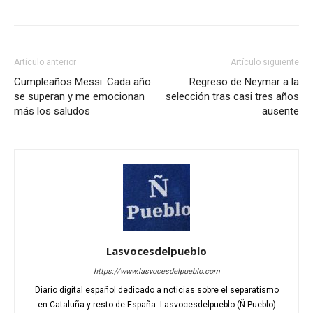
Artículo anterior
Artículo siguiente
Cumpleaños Messi: Cada año
Regreso de Neymar a la
se superan y me emocionan
selección tras casi tres años
más los saludos
ausente
Lasvocesdelpueblo
https://www.lasvocesdelpueblo.com
Diario digital español dedicado a noticias sobre el separatismo
en Cataluña y resto de España. Lasvocesdelpueblo (Ñ Pueblo)