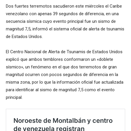
Dos fuertes terremotos sacudieron este miércoles el Caribe
venezolano con apenas 39 segundos de diferencia, en una
secuencia sísmica cuyo evento principal fue un sismo de
magnitud 7,5, informó el sistema oficial de alerta de tsunamis
de Estados Unidos.
El Centro Nacional de Alerta de Tsunamis de Estados Unidos
explicó que ambos temblores conformaron un «doblete
sísmico», un fenómeno en el que dos terremotos de gran
magnitud ocurren con pocos segundos de diferencia en la
misma zona, por lo que la información oficial fue actualizada
para identificar al sismo de magnitud 7,5 como el evento
principal.