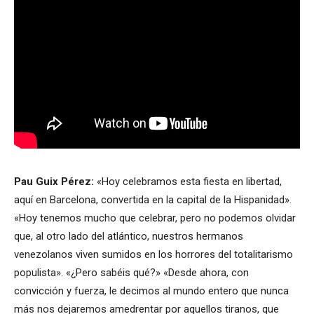
Pau Guix Pérez:
«Hoy celebramos esta fiesta en libertad,
aquí en Barcelona, convertida en la capital de la Hispanidad».
«Hoy tenemos mucho que celebrar, pero no podemos olvidar
que, al otro lado del atlántico, nuestros hermanos
venezolanos viven sumidos en los horrores del totalitarismo
populista». «¿Pero sabéis qué?» «Desde ahora, con
convicción y fuerza, le decimos al mundo entero que nunca
más nos dejaremos amedrentar por aquellos tiranos, que