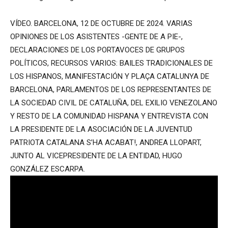
VÍDEO. BARCELONA, 12 DE OCTUBRE DE 2024. VARIAS
OPINIONES DE LOS ASISTENTES -GENTE DE A PIE-,
DECLARACIONES DE LOS PORTAVOCES DE GRUPOS
POLÍTICOS, RECURSOS VARIOS: BAILES TRADICIONALES DE
LOS HISPANOS, MANIFESTACIÓN Y PLAÇA CATALUNYA DE
BARCELONA, PARLAMENTOS DE LOS REPRESENTANTES DE
LA SOCIEDAD CIVIL DE CATALUÑA, DEL EXILIO VENEZOLANO
Y RESTO DE LA COMUNIDAD HISPANA Y ENTREVISTA CON
LA PRESIDENTE DE LA ASOCIACIÓN DE LA JUVENTUD
PATRIOTA CATALANA S’HA ACABAT!, ANDREA LLOPART,
JUNTO AL VICEPRESIDENTE DE LA ENTIDAD, HUGO
GONZÁLEZ ESCARPA.