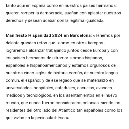
tanto aquí en España como en nuestros países hermanos,
quieren romper la democracia, sueñan con aplastar nuestros
derechos y desean acabar con la legítima igualdad».
Manifiesto Hispanidad 2024 en Barcelona:
«Tenemos por
delante grandes retos que -como en otros tiempos-
lograremos alcanzar trabajando juntos desde Europa y con
los países hermanos de ultramar: somos hispanos,
españoles e hispanoamericanos y estamos orgullosos de
nuestros cinco siglos de historia común; de nuestra lengua
común, el español; y de ese legado que se materializó en
universidades, hospitales, catedrales, escuelas, avances
médicos y tecnológicos, en los asentamientos en el nuevo
mundo, que nunca fueron considerados colonias, siendo los
residentes del otro lado del Atlántico tan españoles como los
que vivían en la península ibérica».