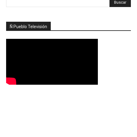
Ñ Pueblo Televisión