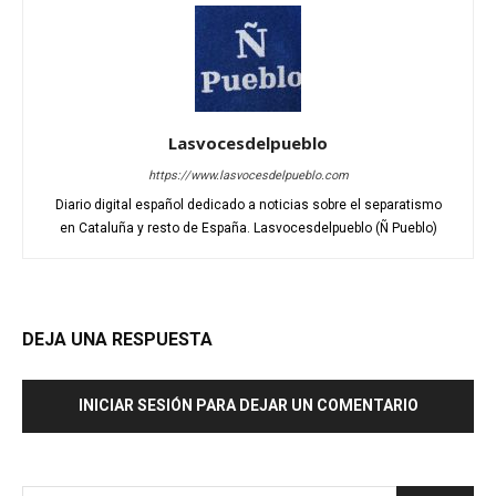
Lasvocesdelpueblo
https://www.lasvocesdelpueblo.com
Diario digital español dedicado a noticias sobre el separatismo
en Cataluña y resto de España. Lasvocesdelpueblo (Ñ Pueblo)
DEJA UNA RESPUESTA
INICIAR SESIÓN PARA DEJAR UN COMENTARIO