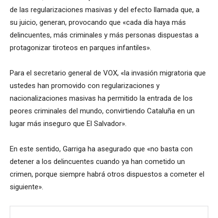
de las regularizaciones masivas y del efecto llamada que, a
su juicio, generan, provocando que «cada día haya más
delincuentes, más criminales y más personas dispuestas a
protagonizar tiroteos en parques infantiles».
Para el secretario general de VOX, «la invasión migratoria que
ustedes han promovido con regularizaciones y
nacionalizaciones masivas ha permitido la entrada de los
peores criminales del mundo, convirtiendo Cataluña en un
lugar más inseguro que El Salvador».
En este sentido, Garriga ha asegurado que «no basta con
detener a los delincuentes cuando ya han cometido un
crimen, porque siempre habrá otros dispuestos a cometer el
siguiente».