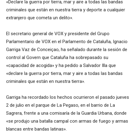
«Declare la guerra por tierra, mar y aire a todas las bandas
criminales que están en nuestra tierra y deporte a cualquier
extranjero que cometa un delito».
El secretario general de VOX y presidente del Grupo
Parlamentario de VOX en el Parlamento de Cataluña, Ignacio
Garriga Vaz de Conceiçao, ha señalado durante la sesión de
control al Govern que Cataluña ha sobrepasado su
«capacidad de acogida» y ha pedido a Salvador Illa que
«declare la guerra por tierra, mar y aire a todas las bandas
criminales que están en nuestra tierra».
Garriga ha recordado los hechos ocurrieron el pasado jueves
2 de julio en el parque de La Pegaso, en el barrio de La
Sagrera, frente a una comisaría de la Guardia Urbana, donde
«se produjo una batalla campal con armas de fuego y armas
blancas entre bandas latinas».