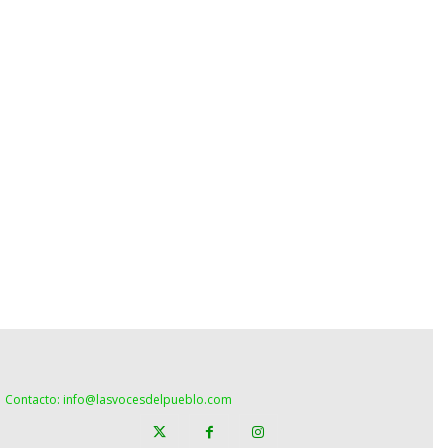
Contacto: info@lasvocesdelpueblo.com