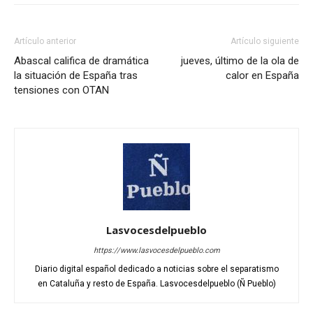
Artículo anterior
Artículo siguiente
Abascal califica de dramática
jueves, último de la ola de
la situación de España tras
calor en España
tensiones con OTAN
Lasvocesdelpueblo
https://www.lasvocesdelpueblo.com
Diario digital español dedicado a noticias sobre el separatismo
en Cataluña y resto de España. Lasvocesdelpueblo (Ñ Pueblo)