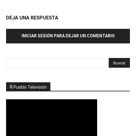
DEJA UNA RESPUESTA
INICIAR SESIÓN PARA DEJAR UN COMENTARIO
Ñ Pueblo Televisión