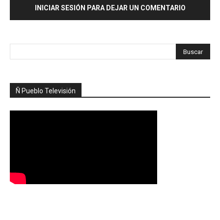
INICIAR SESIÓN PARA DEJAR UN COMENTARIO
Ñ Pueblo Televisión