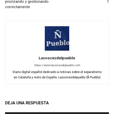
priorizando y gestionando
1
correctamente
Lasvocesdelpueblo
https://www.lasvocesdelpueblo.com
Diario digital español dedicado a noticias sobre el separatismo
en Cataluña y resto de España. Lasvocesdelpueblo (Ñ Pueblo)
DEJA UNA RESPUESTA