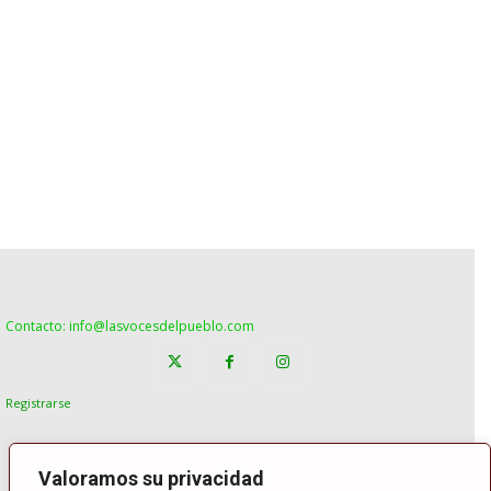
Contacto: info@lasvocesdelpueblo.com
Registrarse
Valoramos su privacidad