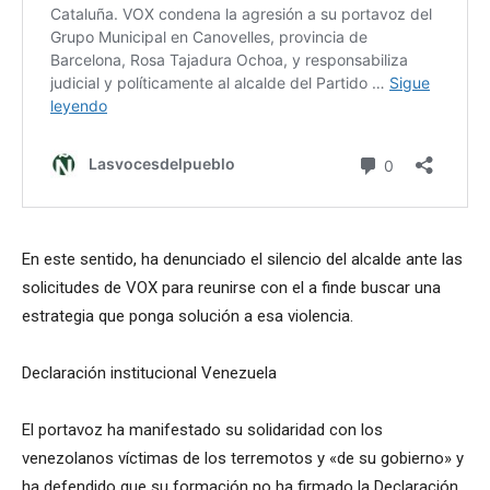
En este sentido, ha denunciado el silencio del alcalde ante las
solicitudes de VOX para reunirse con el a finde buscar una
estrategia que ponga solución a esa violencia.
Declaración institucional Venezuela
El portavoz ha manifestado su solidaridad con los
venezolanos víctimas de los terremotos y «de su gobierno» y
ha defendido que su formación no ha firmado la Declaración