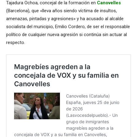
Tajadura Ochoa, concejal de la formación en
Canovelles
(Barcelona), que «lleva años siendo víctima de insultos,
amenazas, pintadas y agresiones» y ha acusado al alcalde
socialista del municipio, Emilio Cordero, de ser el responsable
político de cualquier nueva agresión si continúa sin actuar al
respecto.