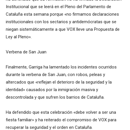
Institucional que se leerá en el Pleno del Parlamento de
Cataluña esta semana porque «no firmamos declaraciones
institucionales con los sectarios y antidemócratas que se
niegan sistemáticamente a que VOX lleve una Propuesta de
Ley al Pleno».
Verbena de San Juan
Finalmente, Garriga ha lamentado los incidentes ocurridos
durante la verbena de San Juan, con robos, peleas y
altercados que «reflejan el deterioro de la seguridad y la
identidad» causados por la inmigración masiva y
descontrolada y que sufren los barrios de Cataluña.
Ha defendido que esta celebración «debe volver a ser una
fiesta familiar» y ha reiterado el compromiso de VOX para
recuperar la seguridad y el orden en Cataluña.