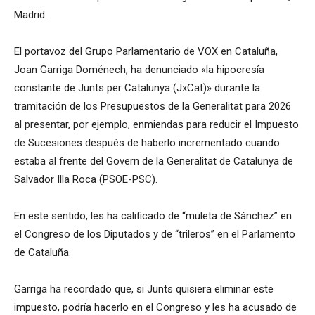
Madrid.
El portavoz del Grupo Parlamentario de VOX en Cataluña,
Joan Garriga Doménech, ha denunciado «la hipocresía
constante de Junts per Catalunya (JxCat)» durante la
tramitación de los Presupuestos de la Generalitat para 2026
al presentar, por ejemplo, enmiendas para reducir el Impuesto
de Sucesiones después de haberlo incrementado cuando
estaba al frente del Govern de la Generalitat de Catalunya de
Salvador Illa Roca (PSOE-PSC).
En este sentido, les ha calificado de “muleta de Sánchez” en
el Congreso de los Diputados y de “trileros” en el Parlamento
de Cataluña.
Garriga ha recordado que, si Junts quisiera eliminar este
impuesto, podría hacerlo en el Congreso y les ha acusado de