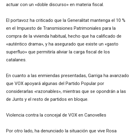
actuar con un «doble discurso» en materia fiscal.
El portavoz ha criticado que la Generalitat mantenga el 10 %
en el Impuesto de Transmisiones Patrimoniales para la
compra de la vivienda habitual, hecho que ha calificado de
«auténtico drama», y ha asegurado que existe un «gasto
superfluo» que permitiría aliviar la carga fiscal de los
catalanes.
En cuanto a las enmiendas presentadas, Garriga ha avanzado
que VOX apoyará algunas del Partido Popular por
considerarlas «razonables», mientras que se opondrán a las
de Junts y el resto de partidos en bloque.
Violencia contra la concejal de VOX en Canovelles
Por otro lado, ha denunciado la situación que vive Rosa