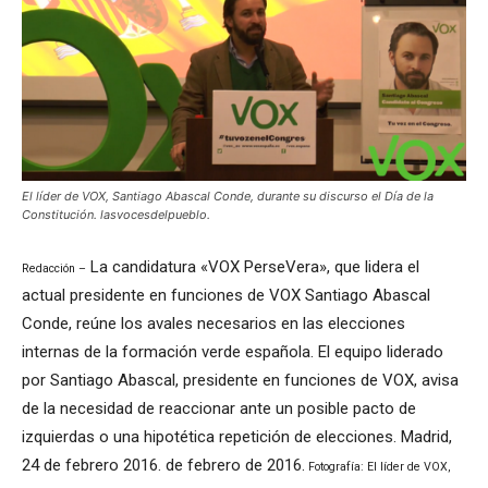
El líder de VOX, Santiago Abascal Conde, durante su discurso el Día de la
Constitución. lasvocesdelpueblo.
La candidatura «VOX PerseVera», que lidera el
Redacción –
actual presidente en funciones de VOX Santiago Abascal
Conde, reúne los avales necesarios en las elecciones
internas de la formación verde española. El equipo liderado
por Santiago Abascal, presidente en funciones de VOX, avisa
de la necesidad de reaccionar ante un posible pacto de
izquierdas o una hipotética repetición de elecciones. Madrid,
24 de febrero 2016. de febrero de 2016.
Fotografía: El líder de VOX,