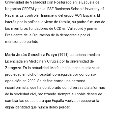
Universidad de Valladolid con Postgrado en la Escuela de
Negocios CEREM y en la IESE Business School University of
Navarra. Es controler financiero del grupo AON España. El
interés por la política le viene de familia, su padre fue uno de
los miembros fundadores de UCD en Valladolid y primer
Presidente de la Diputación de la democracia por el
mencionado partido.
María Jesús González Fueyo
(1971): asturiana, médico.
Licenciada en Medicina y Cirugía por la Universidad de
Zaragoza. En la actualidad, María Jesús, tiene su plaza en
propiedad en dicho hospital, conseguida por concurso-
oposición en 2009. Se define como una persona
inconformista, que ha colaborado con diversas plataformas
de la sociedad civil, mostrando siempre su noble deseo de
cambiar las cosas para que España vuelva a recuperar la
digna identidad que nunca debió perder.