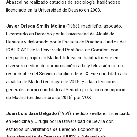
Abascal ha realizado estudios de sociología, habiéndose
licenciado en la Universidad de Deusto en 2003.
Javier Ortega Smith-Molina
(1968): madrileño, abogado.
Licenciado en Derecho por la Universidad de Alcalá de
Henares y diplomado por la Escuela de Práctica Jurídica del
ICAI-ICADE de la Universidad Pontificia de Comillas, con
despacho propio en Madrid. Interviene habitualmente en
diversos medios de comunicación radio y televisión como
responsable del Servicio Jurídico de VOX. Fue candidato a la
alcaldía de Madrid (en mayo de 2015) y a las elecciones
generales como candidato al Senado por la circunscripción
de Madrid (en diciembre de 2015) por VOX.
Juan Luis Jara Delgado
(1969): médico sevillano. Licenciado
en Medicina y Cirugía por la Universidad de Sevilla con
estudios universitarios de Derecho, Economía y