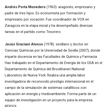
Andrés Porta Monedero
(1963): aragonés, empresario y
padre de tres hijos. Es economista por formación y
empresario por vocación. Fue coordinador de VOX en
Zaragoza en la etapa inicial y ha desempeñado diversas
tareas en el partido como Tesorero.
Jesús Graciani Alonso
(1978): sevillano y doctor en
Ciencias Químicas por la Universidad de Sevilla (2007), donde
imparte docencia en las Facultades de Química y Farmacia.
Has trabajado en el Departamento de Energía de los USA en el
Departamento de Química del Brookhaven National
Laboratory de Nueva York. Realiza una amplia labor
investigadora de reconocido prestigio internacional en el
campo de la simulación de sistemas catalíticos con
aplicación en energía y medioambiente. Forma parte de un
equipo de investigación en un proyecto para la empresa
REPSOL.