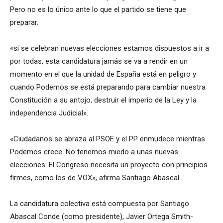
Pero no es lo único ante lo que el partido se tiene que
preparar.
«si se celebran nuevas elecciones estamos dispuestos a ir a
por todas, esta candidatura jamás se va a rendir en un
momento en el que la unidad de España está en peligro y
cuando Podemos se está preparando para cambiar nuestra
Constitución a su antojo, destruir el imperio de la Ley y la
independencia Judicial».
«Ciudadanos se abraza al PSOE y el PP enmudece mientras
Podemos crece. No tenemos miedo a unas nuevas
elecciones. El Congreso necesita un proyecto con principios
firmes, como los de VOX», afirma Santiago Abascal.
La candidatura colectiva está compuesta por Santiago
Abascal Conde (como presidente), Javier Ortega Smith-