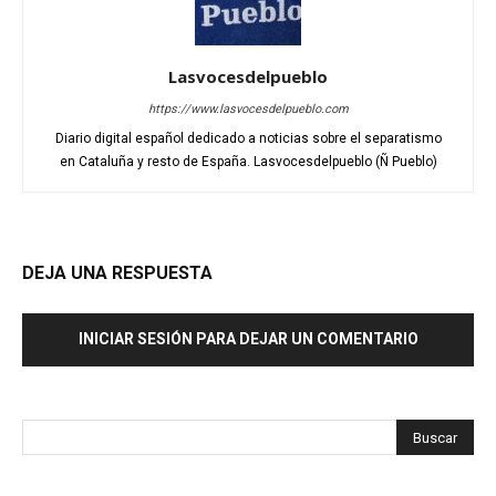
Lasvocesdelpueblo
https://www.lasvocesdelpueblo.com
Diario digital español dedicado a noticias sobre el separatismo
en Cataluña y resto de España. Lasvocesdelpueblo (Ñ Pueblo)
DEJA UNA RESPUESTA
INICIAR SESIÓN PARA DEJAR UN COMENTARIO