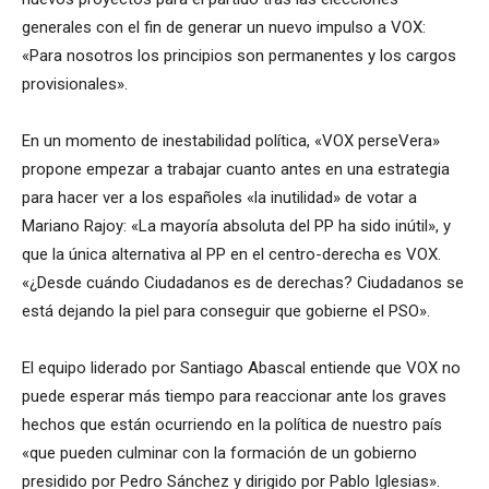
generales con el fin de generar un nuevo impulso a VOX:
«Para nosotros los principios son permanentes y los cargos
provisionales».
En un momento de inestabilidad política, «VOX perseVera»
propone empezar a trabajar cuanto antes en una estrategia
para hacer ver a los españoles «la inutilidad» de votar a
Mariano Rajoy: «La mayoría absoluta del PP ha sido inútil», y
que la única alternativa al PP en el centro-derecha es VOX.
«¿Desde cuándo Ciudadanos es de derechas? Ciudadanos se
está dejando la piel para conseguir que gobierne el PSO».
El equipo liderado por Santiago Abascal entiende que VOX no
puede esperar más tiempo para reaccionar ante los graves
hechos que están ocurriendo en la política de nuestro país
«que pueden culminar con la formación de un gobierno
presidido por Pedro Sánchez y dirigido por Pablo Iglesias».