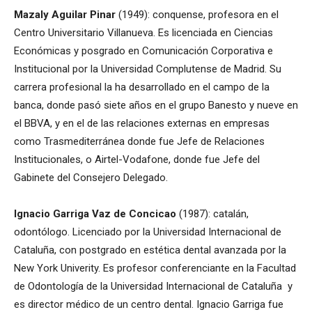
Mazaly Aguilar Pinar
(1949): conquense, profesora en el
Centro Universitario Villanueva. Es licenciada en Ciencias
Económicas y posgrado en Comunicación Corporativa e
Institucional por la Universidad Complutense de Madrid. Su
carrera profesional la ha desarrollado en el campo de la
banca, donde pasó siete años en el grupo Banesto y nueve en
el BBVA, y en el de las relaciones externas en empresas
como Trasmediterránea donde fue Jefe de Relaciones
Institucionales, o Airtel-Vodafone, donde fue Jefe del
Gabinete del Consejero Delegado.
Ignacio Garriga Vaz de Concicao
(1987): catalán,
odontólogo. Licenciado por la Universidad Internacional de
Cataluña, con postgrado en estética dental avanzada por la
New York Univerity. Es profesor conferenciante en la Facultad
de Odontología de la Universidad Internacional de Cataluña y
es director médico de un centro dental. Ignacio Garriga fue