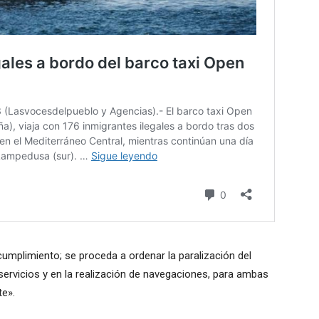
ncumplimiento; se proceda a ordenar la paralización del
servicios y en la realización de navegaciones, para ambas
te».