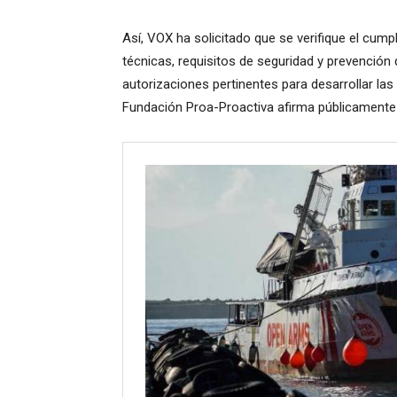
Así, VOX ha solicitado que se verifique el cum
técnicas, requisitos de seguridad y prevención
autorizaciones pertinentes para desarrollar las 
Fundación Proa-Proactiva afirma públicamente v