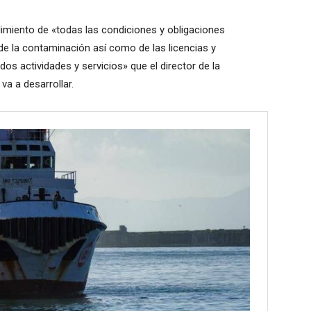
plimiento de «todas las condiciones y obligaciones
 de la contaminación así como de las licencias y
dos actividades y servicios» que el director de la
a a desarrollar.