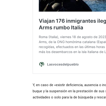
Y, en caso de «existir deficiencia, ausencia o i
buque y la suspensión en la prestación de sus 
actividades o solo para la de búsqueda y resca