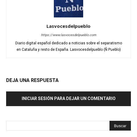
Lasvocesdelpueblo
https://www.lasvocesdelpueblo.com
Diario digital español dedicado a noticias sobre el separatismo
en Cataluña y resto de España. Lasvocesdelpueblo (Ñ Pueblo)
DEJA UNA RESPUESTA
INICIAR SESIÓN PARA DEJAR UN COMENTARIO