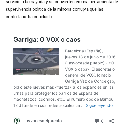
servicio a la mayoría y se convierten en una herramienta de
supervivencia política de la minoría corrupta que las
controlan», ha concluido.