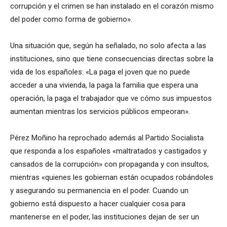
corrupción y el crimen se han instalado en el corazón mismo
del poder como forma de gobierno».
Una situación que, según ha señalado, no solo afecta a las
instituciones, sino que tiene consecuencias directas sobre la
vida de los españoles: «La paga el joven que no puede
acceder a una vivienda, la paga la familia que espera una
operación, la paga el trabajador que ve cómo sus impuestos
aumentan mientras los servicios públicos empeoran».
Pérez Moñino ha reprochado además al Partido Socialista
que responda a los españoles «maltratados y castigados y
cansados de la corrupción» con propaganda y con insultos,
mientras «quienes les gobiernan están ocupados robándoles
y asegurando su permanencia en el poder. Cuando un
gobierno está dispuesto a hacer cualquier cosa para
mantenerse en el poder, las instituciones dejan de ser un