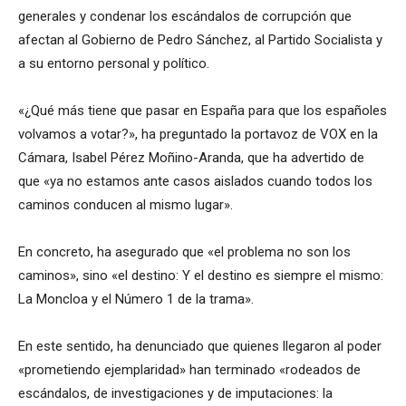
generales y condenar los escándalos de corrupción que
afectan al Gobierno de Pedro Sánchez, al Partido Socialista y
a su entorno personal y político.
«¿Qué más tiene que pasar en España para que los españoles
volvamos a votar?», ha preguntado la portavoz de VOX en la
Cámara, Isabel Pérez Moñino-Aranda, que ha advertido de
que «ya no estamos ante casos aislados cuando todos los
caminos conducen al mismo lugar».
En concreto, ha asegurado que «el problema no son los
caminos», sino «el destino: Y el destino es siempre el mismo:
La Moncloa y el Número 1 de la trama».
En este sentido, ha denunciado que quienes llegaron al poder
«prometiendo ejemplaridad» han terminado «rodeados de
escándalos, de investigaciones y de imputaciones: la