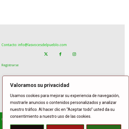
Contacto: info@lasvocesdelpueblo.com
Registrarse
Valoramos su privacidad
Usamos cookies para mejorar su experiencia de navegación,
mostrarle anuncios o contenidos personalizados y analizar
nuestro tráfico. Al hacer clic en “Aceptar todo” usted da su
consentimiento a nuestro uso de las cookies.
© Copyright Lasvocesdelpueblo