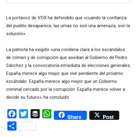
La portavoz de VOX ha defendido que «cuando la confianza
del pueblo desaparece, las urnas no son una amenaza, son la
solución».
La patriota ha exigido «una condena clara a los escándalos
de crimen y de corrupción que asedian al Gobierno de Pedro
Sánchez y la convocatoria inmediata de elecciones generales.
España merece algo mejor que vivir pendiente del próximo
escándalo. España merece algo mejor que un Gobierno
criminal cercado por la corrupción. España merece volver a
decidir su futuro», ha concluido.
Facebook
Twitter
Buffer
WhatsApp
Share
Post
Compartir