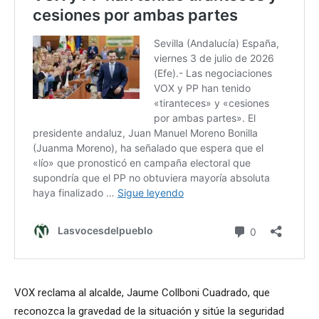
VOX reclama al alcalde, Jaume Collboni Cuadrado, que
reconozca la gravedad de la situación y sitúe la seguridad