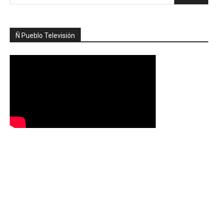
Ñ Pueblo Televisión