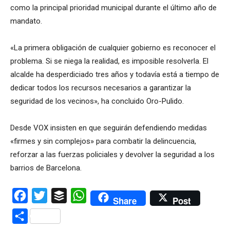
como la principal prioridad municipal durante el último año de
mandato.
«La primera obligación de cualquier gobierno es reconocer el
problema. Si se niega la realidad, es imposible resolverla. El
alcalde ha desperdiciado tres años y todavía está a tiempo de
dedicar todos los recursos necesarios a garantizar la
seguridad de los vecinos», ha concluido Oro-Pulido.
Desde VOX insisten en que seguirán defendiendo medidas
«firmes y sin complejos» para combatir la delincuencia,
reforzar a las fuerzas policiales y devolver la seguridad a los
barrios de Barcelona.
Facebook
Twitter
Buffer
WhatsApp
Share
Post
Compartir