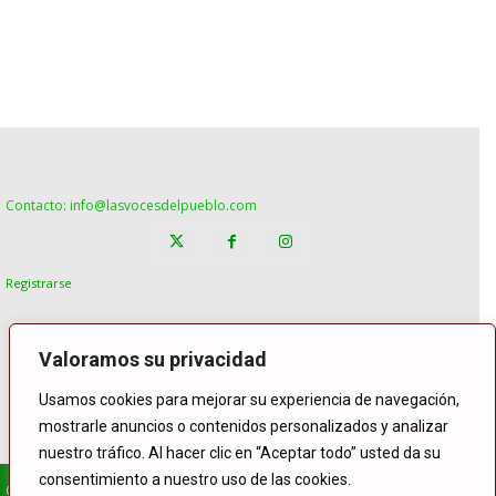
Contacto: info@lasvocesdelpueblo.com
Registrarse
Valoramos su privacidad
Usamos cookies para mejorar su experiencia de navegación,
mostrarle anuncios o contenidos personalizados y analizar
nuestro tráfico. Al hacer clic en “Aceptar todo” usted da su
consentimiento a nuestro uso de las cookies.
© Copyright Lasvocesdelpueblo