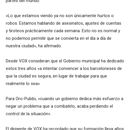
partes del mundo.
«Lo que estamos viendo ya no son únicamente hurtos o
robos. Estamos hablando de asesinatos, ajustes de cuentas
y tiroteos prácticamente cada semana. Esto no es normal y
no podemos permitir que se convierta en el día a día de
nuestra ciudad», ha afirmado.
Desde VOX consideran que el Gobierno municipal ha dedicado
estos tres años «a intentar convencer a los barceloneses de
que la ciudad es segura, en lugar de trabajar para que
realmente lo sea».
Para Oro-Pulido, «cuando un gobierno dedica más esfuerzo a
negar un problema que a combatirlo, acaba perdiendo el
control de la situación».
El dirigente de VOX ha recordado que su formación lleva años