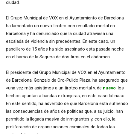
ciudad.
El Grupo Municipal de VOX en el Ayuntamiento de Barcelona
ha lamentado un nuevo tiroteo con resultado mortal en
Barcelona y ha denunciado que la ciudad atraviesa una
escalada de violencia sin precedentes. En este caso, un
pandillero de 15 años ha sido asesinado esta pasada noche
en el barrio de la Sagrera de dos tiros en el abdomen.
El presidente del Grupo Municipal de VOX en el Ayuntamiento
de Barcelona, Gonzalo de Oro-Pulido Plaza, ha asegurado que
«una vez más asistimos a un tiroteo mortal y, de
nuevo
, los
hechos apuntan a bandas extranjeras, en este caso latinas».
En este sentido, ha advertido de que Barcelona está sufriendo
las consecuencias de años de políticas que, a su juicio, han
permitido la llegada masiva de inmigrantes y, con ello, la
proliferación de organizaciones criminales de todas las