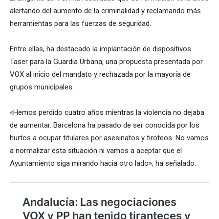
alertando del aumento de la criminalidad y reclamando más
herramientas para las fuerzas de seguridad.
Entre ellas, ha destacado la implantación de dispositivos
Taser para la Guardia Urbana, una propuesta presentada por
VOX al inicio del mandato y rechazada por la mayoría de
grupos municipales.
«Hemos perdido cuatro años mientras la violencia no dejaba
de aumentar. Barcelona ha pasado de ser conocida por los
hurtos a ocupar titulares por asesinatos y tiroteos. No vamos
a normalizar esta situación ni vamos a aceptar que el
Ayuntamiento siga mirando hacia otro lado», ha señalado.