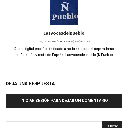
Lasvocesdelpueblo
https://www.lasvocesdelpueblo.com
Diario digital español dedicado a noticias sobre el separatismo
en Cataluña y resto de España. Lasvocesdelpueblo (Ñ Pueblo)
DEJA UNA RESPUESTA
INICIAR SESIÓN PARA DEJAR UN COMENTARIO