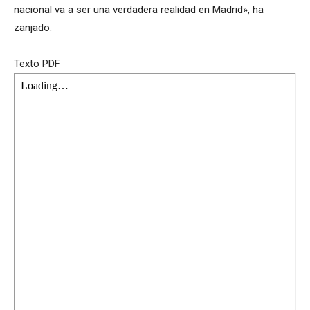
nacional va a ser una verdadera realidad en Madrid», ha
zanjado.
Texto PDF