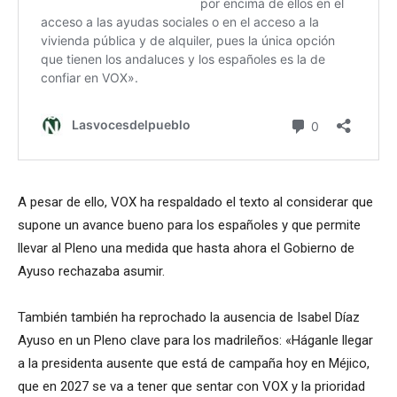
A pesar de ello, VOX ha respaldado el texto al considerar que
supone un avance bueno para los españoles y que permite
llevar al Pleno una medida que hasta ahora el Gobierno de
Ayuso rechazaba asumir.
También también ha reprochado la ausencia de Isabel Díaz
Ayuso en un Pleno clave para los madrileños: «Háganle llegar
a la presidenta ausente que está de campaña hoy en Méjico,
que en 2027 se va a tener que sentar con VOX y la prioridad