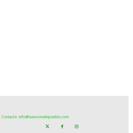
Contacto: info@lasvocesdelpueblo.com