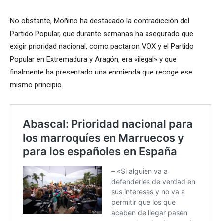
No obstante, Moñino ha destacado la contradicción del
Partido Popular, que durante semanas ha asegurado que
exigir prioridad nacional, como pactaron VOX y el Partido
Popular en Extremadura y Aragón, era «ilegal» y que
finalmente ha presentado una enmienda que recoge ese
mismo principio.