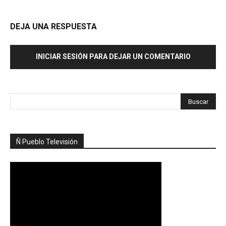
DEJA UNA RESPUESTA
INICIAR SESIÓN PARA DEJAR UN COMENTARIO
Ñ Pueblo Televisión