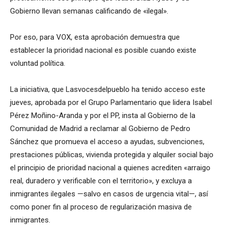
Gobierno llevan semanas calificando de «ilegal».
Por eso, para VOX, esta aprobación demuestra que
establecer la prioridad nacional es posible cuando existe
voluntad política.
La iniciativa, que Lasvocesdelpueblo ha tenido acceso este
jueves, aprobada por el Grupo Parlamentario que lidera Isabel
Pérez Moñino-Aranda y por el PP, insta al Gobierno de la
Comunidad de Madrid a reclamar al Gobierno de Pedro
Sánchez que promueva el acceso a ayudas, subvenciones,
prestaciones públicas, vivienda protegida y alquiler social bajo
el principio de prioridad nacional a quienes acrediten «arraigo
real, duradero y verificable con el territorio», y excluya a
inmigrantes ilegales —salvo en casos de urgencia vital—, así
como poner fin al proceso de regularización masiva de
inmigrantes.