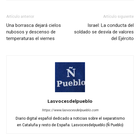
Artículo anterior
Artículo siguiente
Una borrasca dejará cielos
Israel: La conducta del
nubosos y descenso de
soldado se desvía de valores
temperaturas el viernes
del Ejército
Lasvocesdelpueblo
https://www.lasvocesdelpueblo.com
Diario digital español dedicado a noticias sobre el separatismo
en Cataluña y resto de España. Lasvocesdelpueblo (Ñ Pueblo)