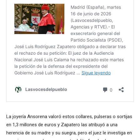
La joyería Ansorena valoró estos collares, pulseras o sortijas
en 1,3 millones de euros y Zapatero las atribuyó a una
herencia de su madre y su suegra, pero el juez le investiga en