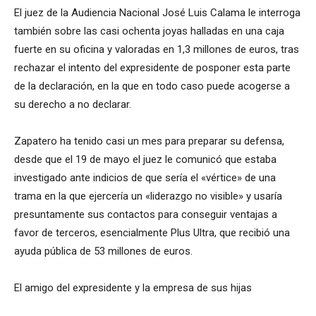
El juez de la Audiencia Nacional José Luis Calama le interroga
también sobre las casi ochenta joyas halladas en una caja
fuerte en su oficina y valoradas en 1,3 millones de euros, tras
rechazar el intento del expresidente de posponer esta parte
de la declaración, en la que en todo caso puede acogerse a
su derecho a no declarar.
Zapatero ha tenido casi un mes para preparar su defensa,
desde que el 19 de mayo el juez le comunicó que estaba
investigado ante indicios de que sería el «vértice» de una
trama en la que ejercería un «liderazgo no visible» y usaría
presuntamente sus contactos para conseguir ventajas a
favor de terceros, esencialmente Plus Ultra, que recibió una
ayuda pública de 53 millones de euros.
El amigo del expresidente y la empresa de sus hijas