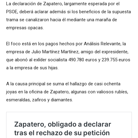
La declaración de Zapatero, largamente esperada por el
PSOE, deberá aclarar además si los beneficios de la supuesta
trama se canalizaron hacia él mediante una maraña de
empresas opacas.
El foco está en los pagos hechos por Análisis Relevante, la
empresa de Julio Martínez Martínez, amigo del expresidente,
que abonó al exlíder socialista 490.780 euros y 239.755 euros
a la empresa de sus hijas.
A la causa principal se suma el hallazgo de casi ochenta
joyas en la oficina de Zapatero, algunas con valiosos rubíes,
esmeraldas, zafiros y diamantes.