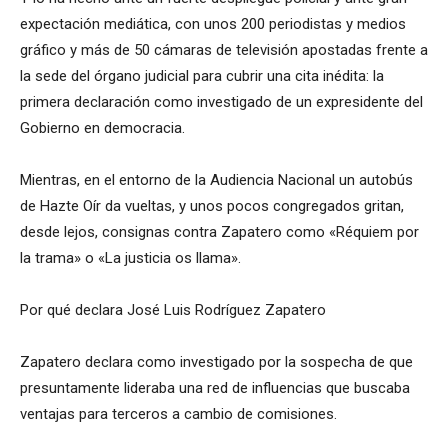
expectación mediática, con unos 200 periodistas y medios
gráfico y más de 50 cámaras de televisión apostadas frente a
la sede del órgano judicial para cubrir una cita inédita: la
primera declaración como investigado de un expresidente del
Gobierno en democracia.
Mientras, en el entorno de la Audiencia Nacional un autobús
de Hazte Oír da vueltas, y unos pocos congregados gritan,
desde lejos, consignas contra Zapatero como «Réquiem por
la trama» o «La justicia os llama».
Por qué declara José Luis Rodríguez Zapatero
Zapatero declara como investigado por la sospecha de que
presuntamente lideraba una red de influencias que buscaba
ventajas para terceros a cambio de comisiones.