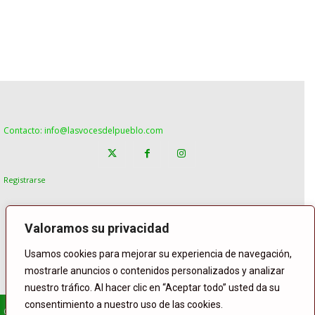
Contacto: info@lasvocesdelpueblo.com
Registrarse
Valoramos su privacidad
Usamos cookies para mejorar su experiencia de navegación,
mostrarle anuncios o contenidos personalizados y analizar
nuestro tráfico. Al hacer clic en “Aceptar todo” usted da su
consentimiento a nuestro uso de las cookies.
© Copyright Lasvocesdelpueblo