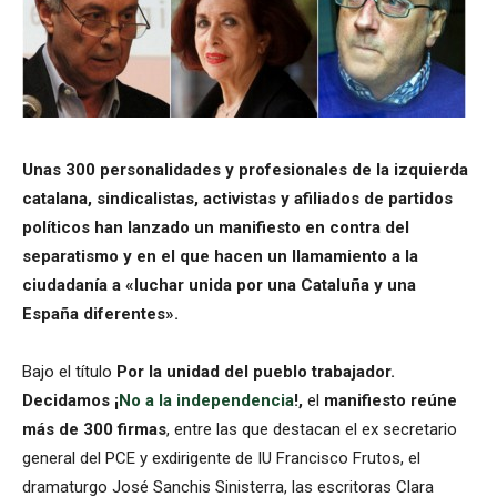
Unas 300 personalidades y profesionales de la izquierda
catalana, sindicalistas, activistas y afiliados de partidos
políticos han lanzado un manifiesto en contra del
separatismo y en el que hacen un llamamiento a la
ciudadanía a «luchar unida por una Cataluña y una
España diferentes».
Bajo el título
Por
la unidad del pueblo trabajador.
Decidamos ¡
No a la independencia
!,
el
manifiesto reúne
más de 300 firmas
, entre las que destacan el ex secretario
general del PCE y exdirigente de IU Francisco Frutos, el
dramaturgo José Sanchis Sinisterra, las escritoras Clara