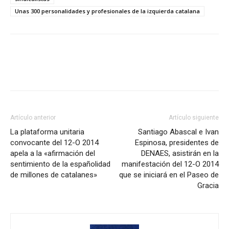
Unas 300 personalidades y profesionales de la izquierda catalana
Artículo anterior
Artículo siguiente
La plataforma unitaria
Santiago Abascal e Ivan
convocante del 12-O 2014
Espinosa, presidentes de
apela a la «afirmación del
DENAES, asistirán en la
sentimiento de la españolidad
manifestación del 12-O 2014
de millones de catalanes»
que se iniciará en el Paseo de
Gracia