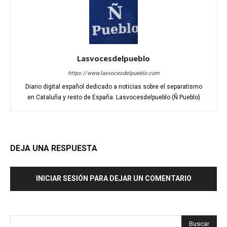
Lasvocesdelpueblo
https://www.lasvocesdelpueblo.com
Diario digital español dedicado a noticias sobre el separatismo
en Cataluña y resto de España. Lasvocesdelpueblo (Ñ Pueblo)
DEJA UNA RESPUESTA
INICIAR SESIÓN PARA DEJAR UN COMENTARIO