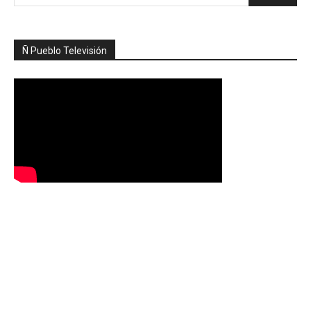
Ñ Pueblo Televisión