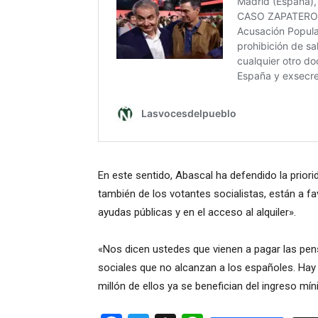
En este sentido, Abascal ha defendido la prior
también de los votantes socialistas, están a fa
ayudas públicas y en el acceso al alquiler».
«Nos dicen ustedes que vienen a pagar las pen
sociales que no alcanzan a los españoles. Hay
millón de ellos ya se benefician del ingreso mín