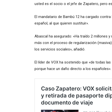
usted es el socio o el jefe de Zapatero, pero es
El mandatario de Bambú 12 ha cargado contra l
español, al que quieren sustituir».
Abascal ha asegurado: «Ha traído 2 millones y
más con el proceso de regularización (masiva).
los servicios sociales», añadió.
El líder de VOX ha sostenido que «de todas las
porque hace un daño directo a los españoles».