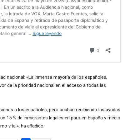
idad nacional: «La inmensa mayoría de los españoles,
vor de la prioridad nacional en el acceso a todas las
siones a los españoles, pero acaban recibiendo las ayudas
 un 15 % de inmigrantes legales en paro en España y medio
imo vital», ha añadido.