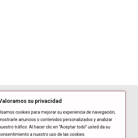
Valoramos su privacidad
Usamos cookies para mejorar su experiencia de navegación,
mostrarle anuncios o contenidos personalizados y analizar
nuestro tráfico. Al hacer clic en “Aceptar todo” usted da su
consentimiento a nuestro uso de las cookies.