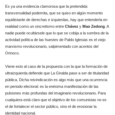
Es ya una evidencia clamorosa que la pretendida
transversalidad podemita, que se quiso en algún momento
equidistante de derechas e izquierdas, hay que entenderla en
realidad como un sincretismo entre
Chávez
y
Mao Zedong
. A
nadie puede ocultársele que lo que se cobija a la sombra de la
actividad política de las huestes de Pablo Iglesias es el viejo
marxismo revolucionario, salpimentado con acentos del
Orinoco.
Viene esto al caso de la propuesta con la que la formación de
ultraizquierda defiende que La Giralda pase a ser de titularidad
pública. Dicha reivindicación es algo más que una ocurrencia
en periodo electoral: es la enésima manifestación de las
pulsiones más profundas del imaginario revolucionario. Para
cualquiera está claro que el objetivo de los comunistas no es
el de fortalecer el sector público, sino el de erosionar la
identidad nacional.