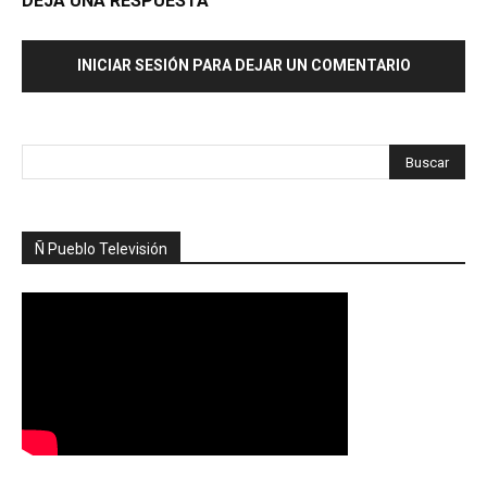
DEJA UNA RESPUESTA
INICIAR SESIÓN PARA DEJAR UN COMENTARIO
Ñ Pueblo Televisión