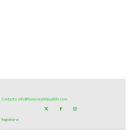
Contacto: info@lasvocesdelpueblo.com
Registrarse