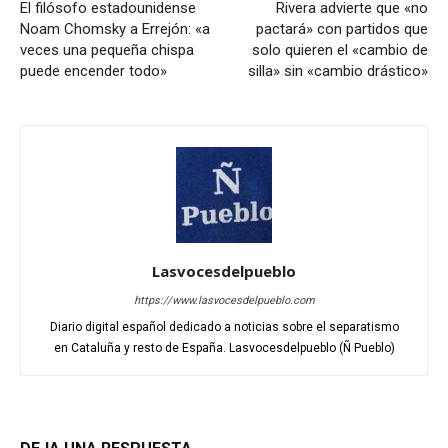
El filósofo estadounidense
Rivera advierte que «no
Noam Chomsky a Errejón: «a
pactará» con partidos que
veces una pequeña chispa
solo quieren el «cambio de
puede encender todo»
silla» sin «cambio drástico»
Lasvocesdelpueblo
https://www.lasvocesdelpueblo.com
Diario digital español dedicado a noticias sobre el separatismo
en Cataluña y resto de España. Lasvocesdelpueblo (Ñ Pueblo)