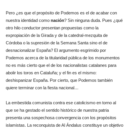
Pero ¿es que el propósito de Podemos es el de acabar con
nuestra identidad como
nación
? Sin ninguna duda. Pues ¿qué
otro hilo conductor presentan propuestas como la
expropiación de la Girada y de la catedral-mezquita de
Córdoba o la supresión de la Semana Santa sino el de
desnacionalizar España? El argumento esgrimido por
Podemos acerca de la titularidad pública de los monumentos
no es más cierto que el de los nacionalistas catalanes para
abolir los toros en Cataluña; y el fin es el mismo:
deshispanizar España. Por cierto, que Podemos también
quiere terminar con la fiesta nacional…
La embestida comunista contra ese catolicismo en torno al
que se ha gestado el sentido histórico de nuestra patria
presenta una sospechosa convergencia con los propósitos
islamistas. La reconquista de Al Ándalus constituye un objetivo