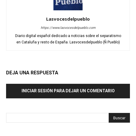
Lasvocesdelpueblo
https://www.lasvocesdelpueblo.com
Diario digital español dedicado a noticias sobre el separatismo
en Cataluña y resto de España. Lasvocesdelpueblo (Ñ Pueblo)
DEJA UNA RESPUESTA
INICIAR SESIÓN PARA DEJAR UN COMENTARIO