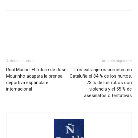
Artículo anterior
Artículo siguiente
Real Madrid: El futuro de José
Los extranjeros cometen en
Mourinho acapara la prensa
Cataluña el 84 % de los hurtos,
deportiva española e
73 % de los robos con
internacional
violencia y el 55 % de
asesinatos o tentativas