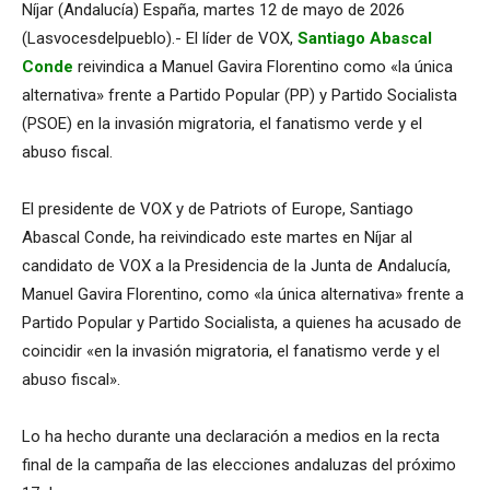
Níjar (Andalucía) España, martes 12 de mayo de 2026
(Lasvocesdelpueblo).- El líder de VOX,
Santiago Abascal
Conde
reivindica a Manuel Gavira Florentino como «la única
alternativa» frente a Partido Popular (PP) y Partido Socialista
(PSOE) en la invasión migratoria, el fanatismo verde y el
abuso fiscal.
El presidente de VOX y de Patriots of Europe, Santiago
Abascal Conde, ha reivindicado este martes en Níjar al
candidato de VOX a la Presidencia de la Junta de Andalucía,
Manuel Gavira Florentino, como «la única alternativa» frente a
Partido Popular y Partido Socialista, a quienes ha acusado de
coincidir «en la invasión migratoria, el fanatismo verde y el
abuso fiscal».
Lo ha hecho durante una declaración a medios en la recta
final de la campaña de las elecciones andaluzas del próximo