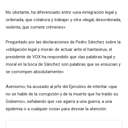
No obstante, ha diferenciado entre «una inmigración legal y
ordenada, que colabora y trabaja» y otra «ilegal, desordenada,
violenta, que comete crímenes».
Preguntado por las declaraciones de Pedro Sánchez sobre la
«obligación legal y moral» de actuar ante el hantavirus, el
presidente de VOX ha respondido que «las palabras legal y
moral en la boca de Sánchez son palabras que se ensucian y
se corrompen absolutamente».
Asimismo, ha acusado al jefe del Ejecutivo de intentar «que
no se hable de la corrupción y de la muerte que ha traído su
Gobierno», señalando que «se agarra a una guerra, a una
epidemia o a cualquier cosa» para desviar la atención.