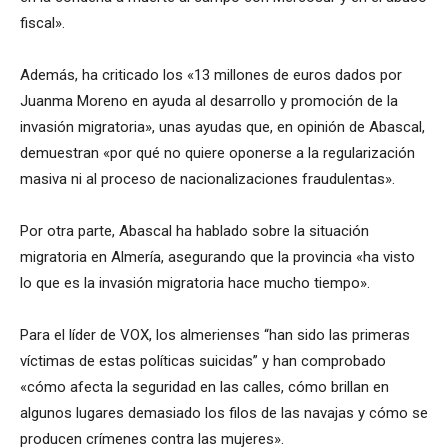
fiscal».
Además, ha criticado los «13 millones de euros dados por
Juanma Moreno en ayuda al desarrollo y promoción de la
invasión migratoria», unas ayudas que, en opinión de Abascal,
demuestran «por qué no quiere oponerse a la regularización
masiva ni al proceso de nacionalizaciones fraudulentas».
Por otra parte, Abascal ha hablado sobre la situación
migratoria en Almería, asegurando que la provincia «ha visto
lo que es la invasión migratoria hace mucho tiempo».
Para el líder de VOX, los almerienses “han sido las primeras
víctimas de estas políticas suicidas” y han comprobado
«cómo afecta la seguridad en las calles, cómo brillan en
algunos lugares demasiado los filos de las navajas y cómo se
producen crímenes contra las mujeres».