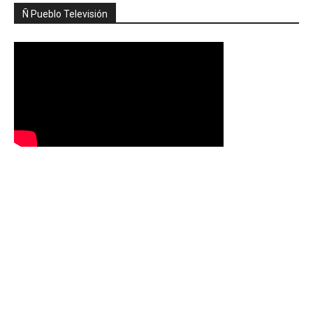
Ñ Pueblo Televisión