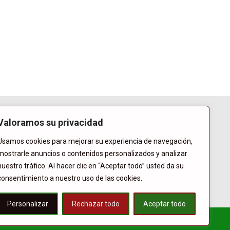
Valoramos su privacidad
Usamos cookies para mejorar su experiencia de navegación,
mostrarle anuncios o contenidos personalizados y analizar
nuestro tráfico. Al hacer clic en “Aceptar todo” usted da su
consentimiento a nuestro uso de las cookies.
Personalizar
Rechazar todo
Aceptar todo