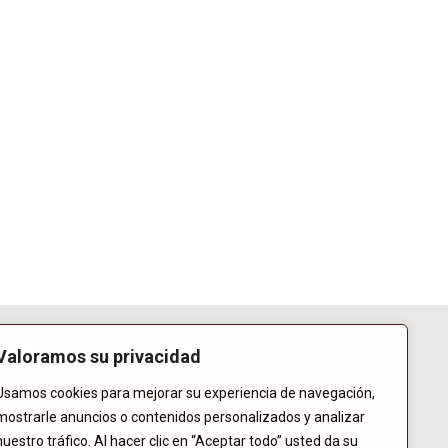
Valoramos su privacidad
Usamos cookies para mejorar su experiencia de navegación,
mostrarle anuncios o contenidos personalizados y analizar
nuestro tráfico. Al hacer clic en “Aceptar todo” usted da su