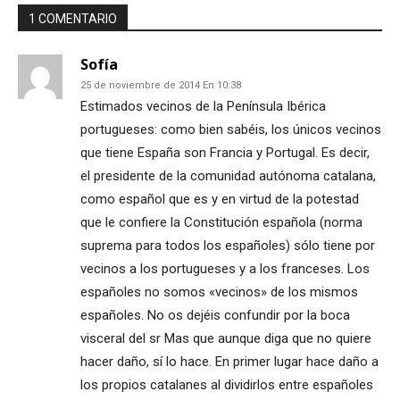
1 COMENTARIO
Sofía
25 de noviembre de 2014 En 10:38
Estimados vecinos de la Península Ibérica
portugueses: como bien sabéis, los únicos vecinos
que tiene España son Francia y Portugal. Es decir,
el presidente de la comunidad autónoma catalana,
como español que es y en virtud de la potestad
que le confiere la Constitución española (norma
suprema para todos los españoles) sólo tiene por
vecinos a los portugueses y a los franceses. Los
españoles no somos «vecinos» de los mismos
españoles. No os dejéis confundir por la boca
visceral del sr Mas que aunque diga que no quiere
hacer daño, sí lo hace. En primer lugar hace daño a
los propios catalanes al dividirlos entre españoles