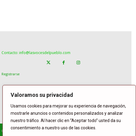
Contacto: info@lasvocesdelpueblo.com
Registrarse
Valoramos su privacidad
Usamos cookies para mejorar su experiencia de navegación,
mostrarle anuncios o contenidos personalizados y analizar
nuestro tráfico. Al hacer clic en “Aceptar todo” usted da su
consentimiento a nuestro uso de las cookies.
© Copyright Lasvocesdelpueblo