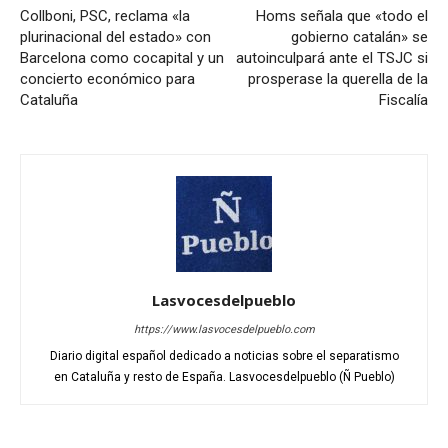
Collboni, PSC, reclama «la
Homs señala que «todo el
plurinacional del estado» con
gobierno catalán» se
Barcelona como cocapital y un
autoinculpará ante el TSJC si
concierto económico para
prosperase la querella de la
Cataluña
Fiscalía
Lasvocesdelpueblo
https://www.lasvocesdelpueblo.com
Diario digital español dedicado a noticias sobre el separatismo
en Cataluña y resto de España. Lasvocesdelpueblo (Ñ Pueblo)