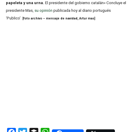
papeleta y una urna.
El presidente del gobierno catalán» Concluye el
presidente Mas,
su opinión
publicada hoy al diario portugués
‘Publico’.
[foto archivo – mensaje de navidad, Artur mas]