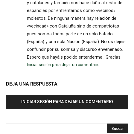
y catalanes y también nos hace daño al resto de
españoles por enfrentarnos como «vecinos»
molestos. De ninguna manera hay relación de
«vecindad» con Cataluña sino de compatriotas
pues somos todos parte de un sólo Estado
(España) y una sola Nación (España). No os dejéis
confundir por su sonrisa y discurso envenenado.
Espero que hayáis podido entenderme . Gracias.
Iniciar sesión para dejar un comentario
DEJA UNA RESPUESTA
INICIAR SESIÓN PARA DEJAR UN COMENTARIO