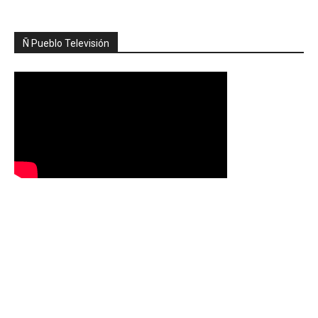
Ñ Pueblo Televisión